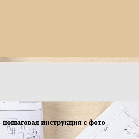
пошаговая инструкция с фото