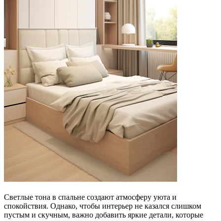
Светлые тона в спальне создают атмосферу уюта и
спокойствия. Однако, чтобы интерьер не казался слишком
пустым и скучным, важно добавить яркие детали, которые