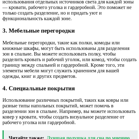
использования отдельных источников света для каждой зоны
— кровати, рабочего уголка и гардеробной. Это поможет не
только создать разделение, но и придать уют и
функциональность каждой зоне.
3. Мебельные перегородки
Мебельные перегородки, такие как полки, комоды или
книжные шкафы, могут быть использованы для разделения
зон в спальне. Вы можете использовать полку, чтобы
разделить кровать и рабочий уголок, или комод, чтобы создать
границу между спальней и гардеробной. Кроме того, эти
элементы мебели могут служить хранением для вашей
одежды, книг и других предметов.
4. Специальные покрытия
Использование различных покрытий, таких как ковры или
разные типы напольных покрытий, может помочь в
разделении зон в спальне. Например, вы можете использовать
ковер у кровати, чтобы создать визуальное разделение от
рабочего уголка или гардеробной.
Читайте также:
Лучшая подушка для сна по мнению