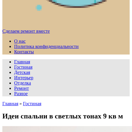
Сделаем ремонт вместе
О нас
Политика конфиденциальности
Контакты
Главная
Гостиная
Детская
Интерьер
Отделка
Ремонт
Разное
Главная
»
Гостиная
Идеи спальни в светлых тонах 9 кв м