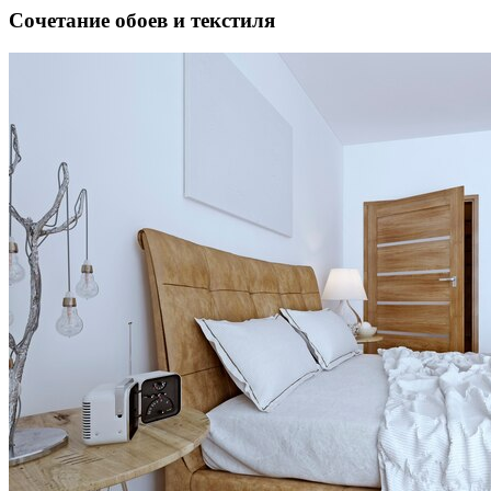
Сочетание обоев и текстиля