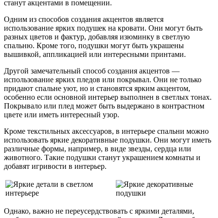
станут акцентами в помещении.
Одним из способов создания акцентов является
использование ярких подушек на кровати. Они могут быть
разных цветов и фактур, добавляя изюминку в светлую
спальню. Кроме того, подушки могут быть украшены
вышивкой, аппликацией или интересными принтами.
Другой замечательный способ создания акцентов —
использование ярких пледов или покрывал. Они не только
придают спальне уют, но и становятся ярким акцентом,
особенно если основной интерьер выполнен в светлых тонах.
Покрывало или плед может быть выдержано в контрастном
цвете или иметь интересный узор.
Кроме текстильных аксессуаров, в интерьере спальни можно
использовать яркие декоративные подушки. Они могут иметь
различные формы, например, в виде звезды, сердца или
животного. Такие подушки станут украшением комнаты и
добавят игривости в интерьер.
Однако, важно не переусердствовать с яркими деталями,