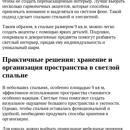
чтобы не создать перенасыщенный интерьер. Лучше выбрать
несколько гармоничных акцентов, которые способны
привлекать внимание и выделяться на светлом фоне. Такой
подход сделает спальню стильной и элегантной.
Таким образом, в спальне размером 9 кв.м. можно легко
создать акценты с помощью ярких деталей. Подушки,
покрывала и декоративные предметы помогут разбавить
светлый интерьер, придав ему индивидуальность и
уникальный шарм.
Практичные решения: хранение и
организация пространства в светлой
спальне
В небольших спальнях, особенно площадью 9 кв м,
эффективное использование пространства становится
особенно важным. Светлые тона помогают создать
визуальное ощущение большего пространства и уютности.
Однако, чтобы спальня оставалась функциональной и
удобной, необходимо продумать способы хранения и
организации.
Для начала, важно выбрать правильные мебельные решения.