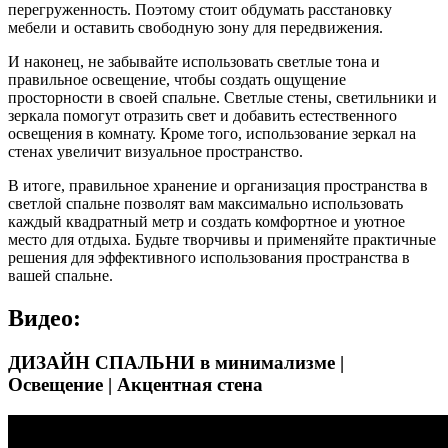
перегруженность. Поэтому стоит обдумать расстановку
мебели и оставить свободную зону для передвижения.
И наконец, не забывайте использовать светлые тона и
правильное освещение, чтобы создать ощущение
просторности в своей спальне. Светлые стены, светильники и
зеркала помогут отразить свет и добавить естественного
освещения в комнату. Кроме того, использование зеркал на
стенах увеличит визуальное пространство.
В итоге, правильное хранение и организация пространства в
светлой спальне позволят вам максимально использовать
каждый квадратный метр и создать комфортное и уютное
место для отдыха. Будьте творчивы и применяйте практичные
решения для эффективного использования пространства в
вашей спальне.
Видео:
ДИЗАЙН СПАЛЬНИ в минимализме |
Освещение | Акцентная стена