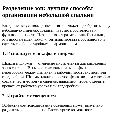
Разделение зон: лучшие способы
организации небольшой спальни
Владение искусством разделения зон может преобразить вашу
небольшую спальню, создавая чувство пространства и
функциональности. Независимо от размера вашей спальни,
эти простые идеи помогут оптимизировать пространство и
сделать его более удобным и гармоничным.
1. Используйте шкафы и ширмы
Шкафы и ширмы — отличные инструменты для разделения
зон в спальне. Вы можете использовать шкафы как
перегородку между спальней и рабочим пространством или
гардеробной. Ширмы также являются эффективным способом
создать частную зону в спальне, например, чтобы отделить
кровать от рабочего уголка или гардеробной.
2. Играйте с освещением
Эффективное использование освещения может визуально
разделить зоны в спальне. Рассмотрите возможность