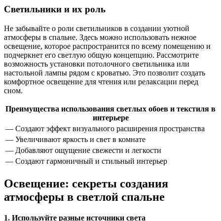
Светильники и их роль
Не забывайте о роли светильников в создании уютной
атмосферы в спальне. Здесь можно использовать нежное
освещение, которое распространится по всему помещению и
подчеркнет его светлую общую концепцию. Рассмотрите
возможность установки потолочного светильника или
настольной лампы рядом с кроватью. Это позволит создать
комфортное освещение для чтения или релаксации перед
сном.
Преимущества использования светлых обоев и текстиля в
интерьере
— Создают эффект визуального расширения пространства
— Увеличивают яркость и свет в комнате
— Добавляют ощущение свежести и легкости
— Создают гармоничный и стильный интерьер
Освещение: секреты создания
атмосферы в светлой спальне
1. Используйте разные источники света