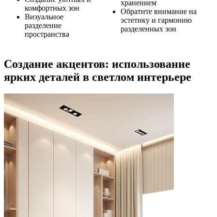
хранением
комфортных зон
Обратите внимание на
Визуальное
эстетику и гармонию
разделение
разделенных зон
пространства
Создание акцентов: использование
ярких деталей в светлом интерьере