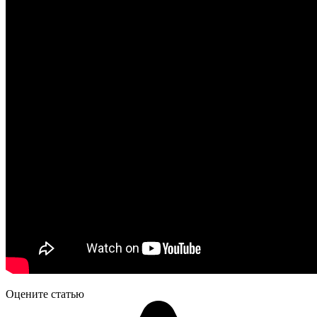
Оцените статью