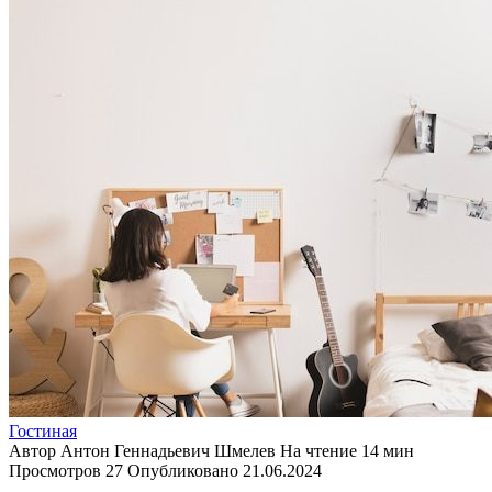
Гостиная
Автор
Антон Геннадьевич Шмелев
На чтение
14 мин
Просмотров
27
Опубликовано
21.06.2024