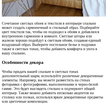
Сочетание светлых обоев и текстиля в интерьере спальни
может создать гармоничный и стильный образ. Подбирайте
цвет текстиля так, чтобы он подходил к обоям и добавлялся
внутреннюю гармонию в комнате. Светлые шторы или
жалюзи хорошо подойдут к светлым обоям, создавая единый
воздушный образ. Выберите постельное белье и подушки
также в светлых тонах, чтобы добавить комфорта и уюта в
вашу спальню.
Особенности декора
Чтобы придать вашей спальне в светлых тонах
дополнительный шарм, используйте различные декоративные
элементы. Например, вы можете разместить на стенах
фоторамки с фотографиями, выполненными в черно-белой
гамме. Это будет выглядеть стильно и подчеркнет общий
интерьер. Также можно добавить несколько акцентов на
столику или полках, используя яркие декоративные предметы
или цветочные композиции.