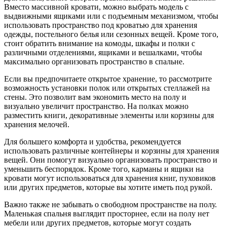
Вместо массивной кровати, можно выбрать модель с
выдвижными ящиками или с подъемным механизмом, чтобы
использовать пространство под кроватью для хранения
одежды, постельного белья или сезонных вещей. Кроме того,
стоит обратить внимание на комоды, шкафы и полки с
различными отделениями, ящиками и вешалками, чтобы
максимально организовать пространство в спальне.
Если вы предпочитаете открытое хранение, то рассмотрите
возможность установки полок или открытых стеллажей на
стены. Это позволит вам экономить место на полу и
визуально увеличит пространство. На полках можно
разместить книги, декоративные элементы или корзины для
хранения мелочей.
Для большего комфорта и удобства, рекомендуется
использовать различные контейнеры и корзины для хранения
вещей. Они помогут визуально организовать пространство и
уменьшить беспорядок. Кроме того, карманы и ящики на
кровати могут использоваться для хранения книг, пуховиков
или других предметов, которые вы хотите иметь под рукой.
Важно также не забывать о свободном пространстве на полу.
Маленькая спальня выглядит просторнее, если на полу нет
мебели или других предметов, которые могут создать