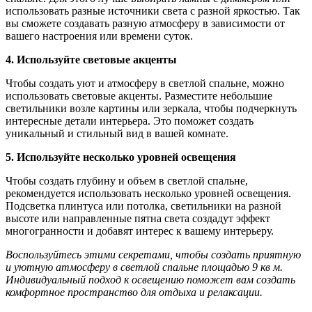
использовать разные источники света с разной яркостью. Так
вы сможете создавать разную атмосферу в зависимости от
вашего настроения или времени суток.
4. Используйте световые акценты
Чтобы создать уют и атмосферу в светлой спальне, можно
использовать световые акценты. Разместите небольшие
светильники возле картины или зеркала, чтобы подчеркнуть
интересные детали интерьера. Это поможет создать
уникальный и стильный вид в вашей комнате.
5. Используйте несколько уровней освещения
Чтобы создать глубину и объем в светлой спальне,
рекомендуется использовать несколько уровней освещения.
Подсветка плинтуса или потолка, светильники на разной
высоте или направленные пятна света создадут эффект
многогранности и добавят интерес к вашему интерьеру.
Воспользуйтесь этими секретами, чтобы создать приятную
и уютную атмосферу в светлой спальне площадью 9 кв м.
Индивидуальный подход к освещению поможет вам создать
комфортное пространство для отдыха и релаксации.