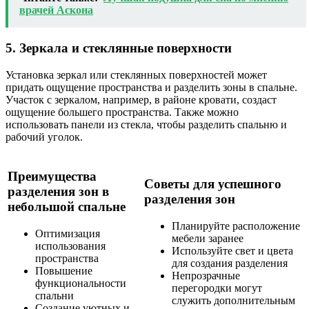
врачей Аскона
5. Зеркала и стеклянные поверхности
Установка зеркал или стеклянных поверхностей может
придать ощущение пространства и разделить зоны в спальне.
Участок с зеркалом, например, в районе кровати, создаст
ощущение большего пространства. Также можно
использовать панели из стекла, чтобы разделить спальню и
рабочий уголок.
Преимущества
Советы для успешного
разделения зон в
разделения зон
небольшой спальне
Планируйте расположение
Оптимизация
мебели заранее
использования
Используйте свет и цвета
пространства
для создания разделения
Повышение
Непрозрачные
функциональности
перегородки могут
спальни
служить дополнительным
Создание уютных и