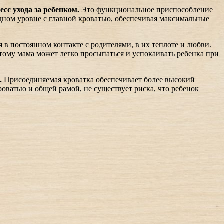
есс ухода за ребенком.
Это функциональное приспособление
одном уровне с главной кроватью, обеспечивая максимальные
в постоянном контакте с родителями, в их теплоте и любви.
тому мама может легко просыпаться и успокаивать ребенка при
.
Присоединяемая кроватка обеспечивает более высокий
оватью и общей рамой, не существует риска, что ребенок