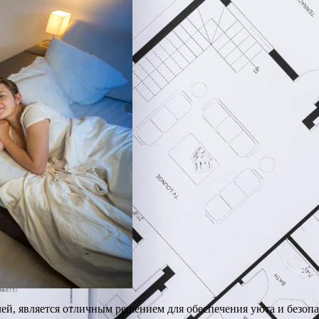
лей, является отличным решением для обеспечения уюта и безоп