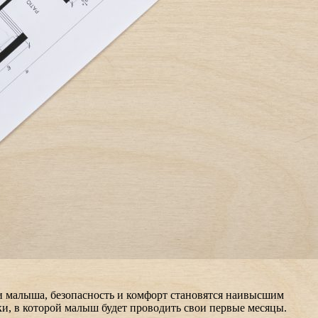
 малыша, безопасность и комфорт становятся наивысшим
ки, в которой малыш будет проводить свои первые месяцы.