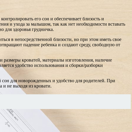
контролировать его сон и обеспечивает близость и
ия и ухода за малышом, так как нет необходимости вставать
о для здоровья грудничка.
ться в непосредственной близости, но при этом иметь свое
отвращают падение ребенка и создают среду, свободную от
 размеры кроватей, материалы изготовления, наличие
ляется удобство использования и сборки/разборки
й сон для новорожденных и удобство для родителей. При
 и не выходя из кровати.