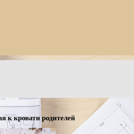
я к кровати родителей