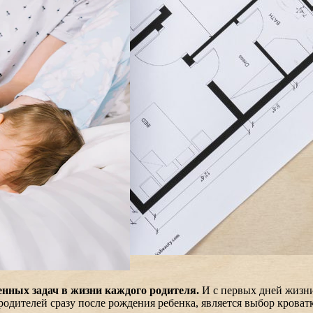
енных задач в жизни каждого родителя.
И с первых дней жизни
одителей сразу после рождения ребенка, является выбор кроват