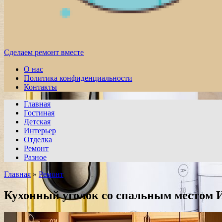
Сделаем ремонт вместе
О нас
Политика конфиденциальности
Контакты
Главная
Гостиная
Детская
Интерьер
Отделка
Ремонт
Разное
Главная
»
Ремонт
Кухонный уголок со спальным местом 