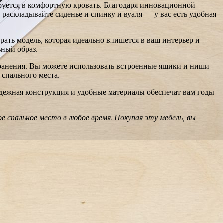
руется в комфортную кровать. Благодаря инновационной
 раскладывайте сиденье и спинку и вуаля — у вас есть удобная
ать модель, которая идеально впишется в ваш интерьер и
ьный образ.
хранения. Вы можете использовать встроенные ящики и ниши
 спального места.
адежная конструкция и удобные материалы обеспечат вам годы
 спальное место в любое время. Покупая эту мебель, вы