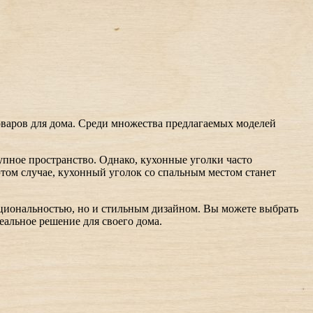
варов для дома. Среди множества предлагаемых моделей
упное пространство. Однако, кухонные уголки часто
этом случае, кухонный уголок со спальным местом станет
циональностью, но и стильным дизайном. Вы можете выбрать
еальное решение для своего дома.