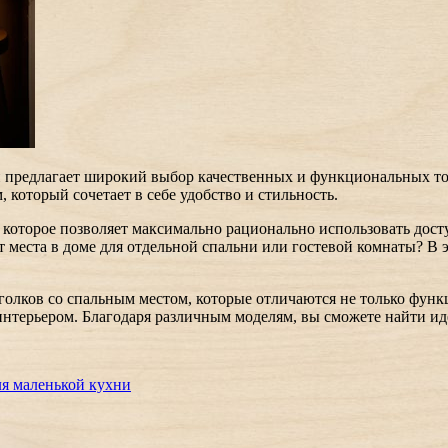
 предлагает широкий выбор качественных и функциональных то
 который сочетает в себе удобство и стильность.
 которое позволяет максимально рационально использовать дост
 места в доме для отдельной спальни или гостевой комнаты? В 
лков со спальным местом, которые отличаются не только функ
интерьером. Благодаря различным моделям, вы сможете найти ид
я маленькой кухни