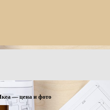
Икеа — цена и фото