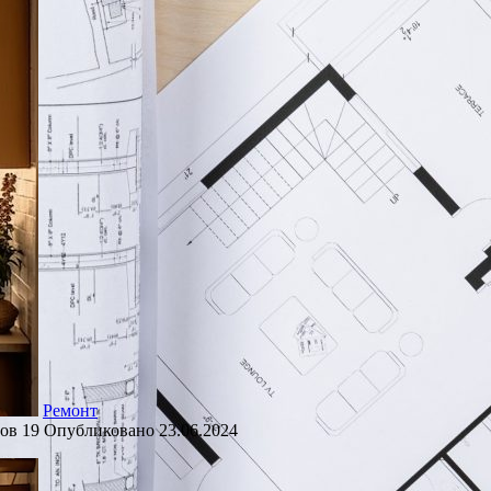
Ремонт
ов
19
Опубликовано
23.06.2024