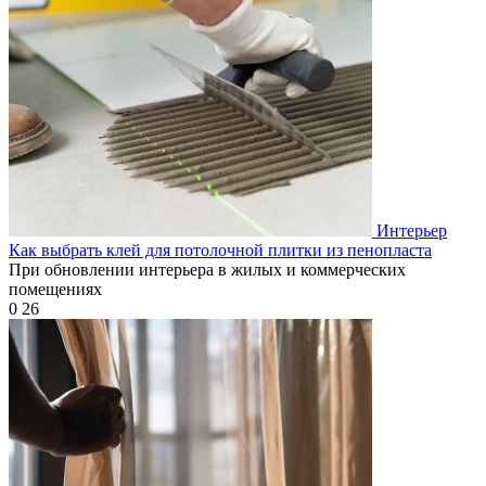
Интерьер
Как выбрать клей для потолочной плитки из пенопласта
При обновлении интерьера в жилых и коммерческих
помещениях
0
26