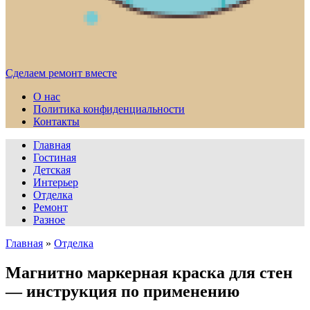
Сделаем ремонт вместе
О нас
Политика конфиденциальности
Контакты
Главная
Гостиная
Детская
Интерьер
Отделка
Ремонт
Разное
Главная
»
Отделка
Магнитно маркерная краска для стен
— инструкция по применению