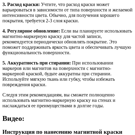
3. Расход краски:
Учтите, что расход краски может
варьироваться в зависимости от типа поверхности и желаемой
интенсивности цвета. Обычно, для получения хорошего
покрытия, требуется 2-3 слоя краски.
4. Регулярное обновление:
Если вы планируете использовать
магнитно-маркерную краску для частой записи,
рекомендуется периодически обновлять покрытие. Это
поможет поддерживать яркость цвета и обеспечивать лучшую
функциональность поверхности.
5. Аккуратность при стирании:
При использовании
маркеров или магнитов на поверхности с магнитно-
маркерной краской, будьте аккуратны при стирании.
Используйте мягкую ткань или губку, чтобы избежать
повреждения краски.
Следуя этим рекомендациям, вы сможете полноценно
использовать магнитно-маркерную краску на стенах и
наслаждаться ее преимуществами в долгие годы.
Видео:
Инструкция по нанесению магнитной краски