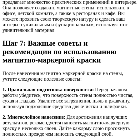
предлагает множество практических применений в интерьере.
Она позволяет создавать магнитные стены, использовать в
офисе, детской комнате, а также в ресторанах и кафе. Вы
можете проявить свою творческую натуру и сделать ваш
интерьер уникальным и функциональным, используя этот
удивительный материал.
Шаг 7: Важные советы и
рекомендации по использованию
магнитно-маркерной краски
После нанесения магнитно-маркерной краски на стены,
учтите следующие полезные советы:
1. Правильная подготовка поверхности:
Перед началом
работы убедитесь, что поверхность стены полностью чистая,
сухая и гладкая. Удалите все загрязнения, пыль и ржавчину,
используя подходящие средства для очистки и шлифовки.
2. Многослойное нанесение:
Для достижения наилучших
результатов, рекомендуется наносить магнитно-маркерную
краску в несколько слоев. Дайте каждому слою просохнуть
полностью, прежде чем наносить следующий слой.