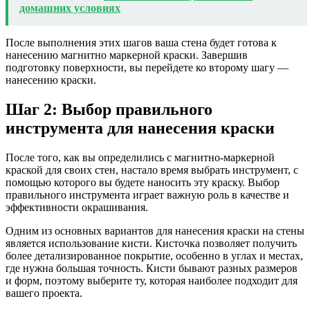
домашних условиях
После выполнения этих шагов ваша стена будет готова к
нанесению магнитно маркерной краски. Завершив
подготовку поверхности, вы перейдете ко второму шагу —
нанесению краски.
Шаг 2: Выбор правильного
инструмента для нанесения краски
После того, как вы определились с магнитно-маркерной
краской для своих стен, настало время выбрать инструмент, с
помощью которого вы будете наносить эту краску. Выбор
правильного инструмента играет важную роль в качестве и
эффективности окрашивания.
Одним из основных вариантов для нанесения краски на стены
является использование кисти. Кисточка позволяет получить
более детализированное покрытие, особенно в углах и местах,
где нужна большая точность. Кисти бывают разных размеров
и форм, поэтому выберите ту, которая наиболее подходит для
вашего проекта.