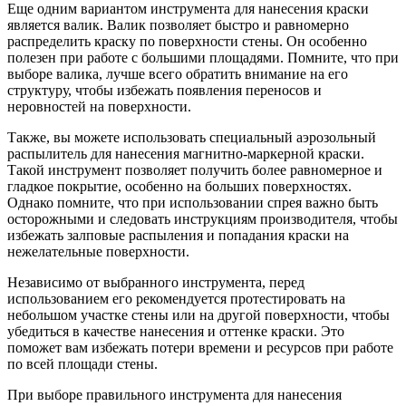
Еще одним вариантом инструмента для нанесения краски
является валик. Валик позволяет быстро и равномерно
распределить краску по поверхности стены. Он особенно
полезен при работе с большими площадями. Помните, что при
выборе валика, лучше всего обратить внимание на его
структуру, чтобы избежать появления переносов и
неровностей на поверхности.
Также, вы можете использовать специальный аэрозольный
распылитель для нанесения магнитно-маркерной краски.
Такой инструмент позволяет получить более равномерное и
гладкое покрытие, особенно на больших поверхностях.
Однако помните, что при использовании спрея важно быть
осторожными и следовать инструкциям производителя, чтобы
избежать залповые распыления и попадания краски на
нежелательные поверхности.
Независимо от выбранного инструмента, перед
использованием его рекомендуется протестировать на
небольшом участке стены или на другой поверхности, чтобы
убедиться в качестве нанесения и оттенке краски. Это
поможет вам избежать потери времени и ресурсов при работе
по всей площади стены.
При выборе правильного инструмента для нанесения