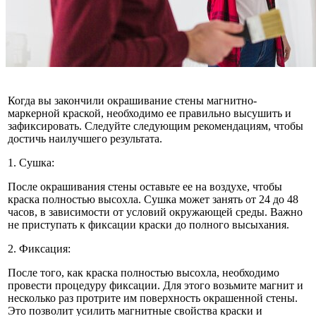
Когда вы закончили окрашивание стены магнитно-
маркерной краской, необходимо ее правильно высушить и
зафиксировать. Следуйте следующим рекомендациям, чтобы
достичь наилучшего результата.
1. Сушка:
После окрашивания стены оставьте ее на воздухе, чтобы
краска полностью высохла. Сушка может занять от 24 до 48
часов, в зависимости от условий окружающей среды. Важно
не приступать к фиксации краски до полного высыхания.
2. Фиксация:
После того, как краска полностью высохла, необходимо
провести процедуру фиксации. Для этого возьмите магнит и
несколько раз протрите им поверхность окрашенной стены.
Это позволит усилить магнитные свойства краски и