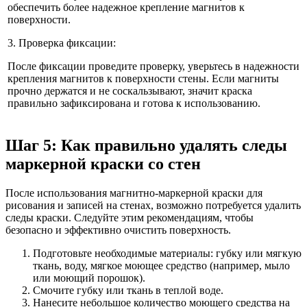
обеспечить более надежное крепление магнитов к
поверхности.
3. Проверка фиксации:
После фиксации проведите проверку, уверьтесь в надежности
крепления магнитов к поверхности стены. Если магниты
прочно держатся и не соскальзывают, значит краска
правильно зафиксирована и готова к использованию.
Шаг 5: Как правильно удалять следы
маркерной краски со стен
После использования магнитно-маркерной краски для
рисования и записей на стенах, возможно потребуется удалить
следы краски. Следуйте этим рекомендациям, чтобы
безопасно и эффективно очистить поверхность.
Подготовьте необходимые материалы: губку или мягкую
ткань, воду, мягкое моющее средство (например, мыло
или моющий порошок).
Смочите губку или ткань в теплой воде.
Нанесите небольшое количество моющего средства на