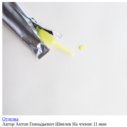
Отделка
Автор
Антон Геннадьевич Шмелев
На чтение
11 мин