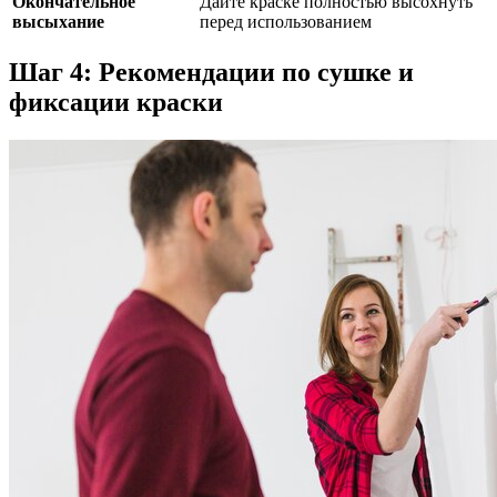
Окончательное
Дайте краске полностью высохнуть
высыхание
перед использованием
Шаг 4: Рекомендации по сушке и
фиксации краски