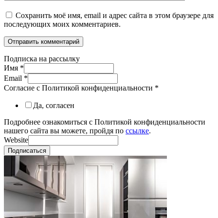
Сохранить моё имя, email и адрес сайта в этом браузере для
последующих моих комментариев.
Подписка на рассылку
Имя
*
Email
*
Согласие с Политикой конфиденциальности
*
Да, согласен
Подробнее ознакомиться с Политикой конфиденциальности
нашего сайта вы можете, пройдя по
ссылке
.
Website
Подписаться