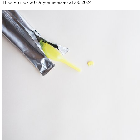
Просмотров
20
Опубликовано
21.06.2024