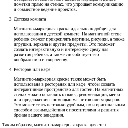
пометки прямо на стенах, что упрощает коммуникацию
и совместное ведение проектов.
Детская комната
Магнитно-маркерная краска идеально подойдет для
использования в детской комнате. На магнитной стене
ребенок сможет прикреплять картины, рисунки, а также
игрушки, зеркала и другие предметы. Это поможет
создать интерактивную и интересную среду для
развития ребенка, а также способствует его
воображению и творчеству.
Ресторан или кафе
Магнитно-маркерная краска также может быть
использована в ресторанах или кафе, чтобы создать
интерактивное пространство для гостей. На магнитных
стенах можно оставлять отзывы, рекомендации, меню
или предложения с помощью магнитов или маркеров.
Это может стать не только удобным, но и оригинальным
способом взаимодействия с посетителями и развития
бренда вашего заведения.
Таким образом, магнитно-маркерная краска для стен