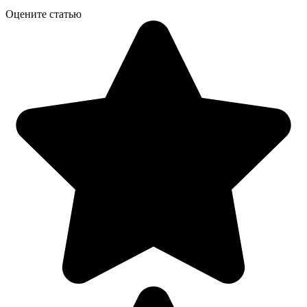
Оцените статью