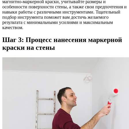
магнитно-маркерной краски, учитывайте размеры и
особенности поверхности стены, а также свои предпочтения и
навыки работы с различными инструментами. Тщательный
подбор инструмента поможет вам достичь желаемого
результата с минимальными усилиями и максимальным
качеством.
Шаг 3: Процесс нанесения маркерной
краски на стены