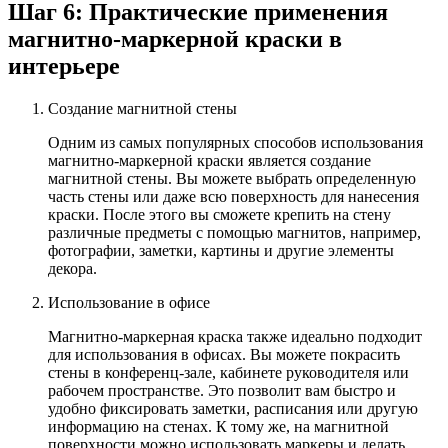
Шаг 6: Практические применения
магнитно-маркерной краски в
интерьере
Создание магнитной стены
Одним из самых популярных способов использования
магнитно-маркерной краски является создание
магнитной стены. Вы можете выбрать определенную
часть стены или даже всю поверхность для нанесения
краски. После этого вы сможете крепить на стену
различные предметы с помощью магнитов, например,
фотографии, заметки, картины и другие элементы
декора.
Использование в офисе
Магнитно-маркерная краска также идеально подходит
для использования в офисах. Вы можете покрасить
стены в конференц-зале, кабинете руководителя или
рабочем пространстве. Это позволит вам быстро и
удобно фиксировать заметки, расписания или другую
информацию на стенах. К тому же, на магнитной
поверхности можно использовать маркеры и делать