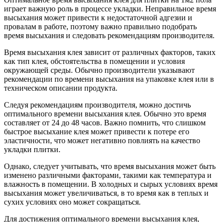
играет важную роль в процессе укладки. Неправильное время
высыхания может привести к недостаточной адгезии и
провалам в работе, поэтому важно правильно подобрать
время высыхания и следовать рекомендациям производителя.
Время высыхания клея зависит от различных факторов, таких
как тип клея, обстоятельства в помещении и условия
окружающей среды. Обычно производители указывают
рекомендации по времени высыхания на упаковке клея или в
техническом описании продукта.
Следуя рекомендациям производителя, можно достичь
оптимального времени высыхания клея. Обычно это время
составляет от 24 до 48 часов. Важно помнить, что слишком
быстрое высыхание клея может привести к потере его
эластичности, что может негативно повлиять на качество
укладки плитки.
Однако, следует учитывать, что время высыхания может быть
изменено различными факторами, такими как температура и
влажность в помещении. В холодных и сырых условиях время
высыхания может увеличиваться, в то время как в теплых и
сухих условиях оно может сокращаться.
Для достижения оптимального времени высыхания клея,