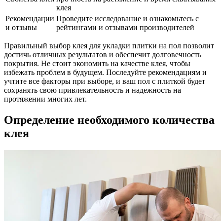
клея
Рекомендации
Проведите исследование и ознакомьтесь с
и отзывы
рейтингами и отзывами производителей
Правильный выбор клея для укладки плитки на пол позволит
достичь отличных результатов и обеспечит долговечность
покрытия. Не стоит экономить на качестве клея, чтобы
избежать проблем в будущем. Последуйте рекомендациям и
учтите все факторы при выборе, и ваш пол с плиткой будет
сохранять свою привлекательность и надежность на
протяжении многих лет.
Определение необходимого количества
клея