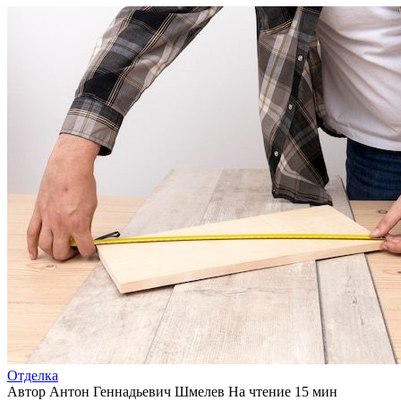
Отделка
Автор
Антон Геннадьевич Шмелев
На чтение
15 мин