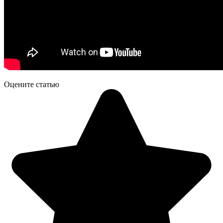
Оцените статью