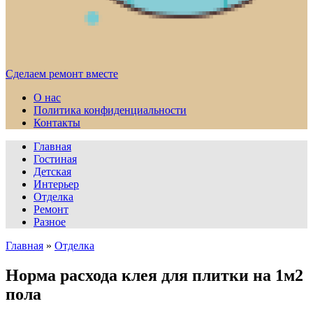
Сделаем ремонт вместе
О нас
Политика конфиденциальности
Контакты
Главная
Гостиная
Детская
Интерьер
Отделка
Ремонт
Разное
Главная
»
Отделка
Норма расхода клея для плитки на 1м2
пола