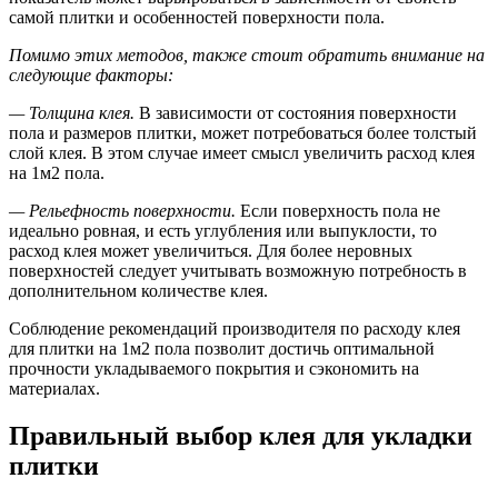
самой плитки и особенностей поверхности пола.
Помимо этих методов, также стоит обратить внимание на
следующие факторы:
— Толщина клея.
В зависимости от состояния поверхности
пола и размеров плитки, может потребоваться более толстый
слой клея. В этом случае имеет смысл увеличить расход клея
на 1м2 пола.
— Рельефность поверхности.
Если поверхность пола не
идеально ровная, и есть углубления или выпуклости, то
расход клея может увеличиться. Для более неровных
поверхностей следует учитывать возможную потребность в
дополнительном количестве клея.
Соблюдение рекомендаций производителя по расходу клея
для плитки на 1м2 пола позволит достичь оптимальной
прочности укладываемого покрытия и сэкономить на
материалах.
Правильный выбор клея для укладки
плитки