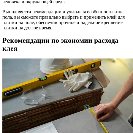
человека и окружающей среды.
Выполняя эти рекомендации и учитывая особенности типа
пола, вы сможете правильно выбрать и применить клей для
плитки на поле, обеспечив прочное и надежное крепление
плитки на долгое время.
Рекомендации по экономии расхода
клея