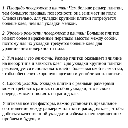
1. Площадь поверхности плитки:
Чем больше размер плитки,
тем большую площадь поверхности она занимает на полу.
Следовательно, для укладки крупной плитки потребуется
больше клея, чем для укладки мелкой.
2. Уровень ровности поверхности плитки:
Большие плитки
имеют более выраженные перепады высоты между собой,
поэтому для их укладки требуется больше клея для
уравнивания поверхности пола.
3. Тип клея и его вязкость:
Размер плитки оказывает влияние
на выбор типа и вязкость клея. Для укладки крупной плитки
рекомендуется использовать клей с более высокой вязкостью,
чтобы обеспечить хорошую адгезию и устойчивость плитки.
4. Способ укладки:
Укладка плитки с разными размерами
может требовать разных способов укладки, что в свою
очередь может повлиять на расход клея.
Учитывая все эти факторы, важно установить правильное
соотношение между размером плитки и расходом клея, чтобы
добиться качественной укладки и избежать непредвиденных
проблем в будущем.