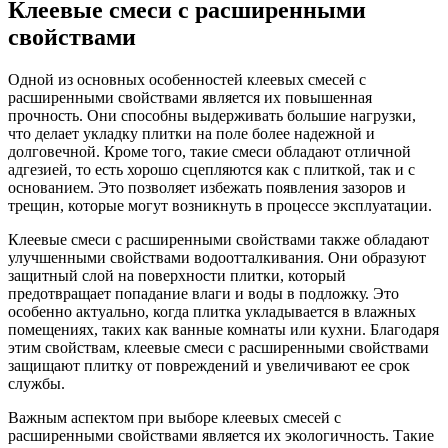
Клеевые смеси с расширенными
свойствами
Одной из основных особенностей клеевых смесей с
расширенными свойствами является их повышенная
прочность. Они способны выдерживать большие нагрузки,
что делает укладку плитки на поле более надежной и
долговечной. Кроме того, такие смеси обладают отличной
адгезией, то есть хорошо сцепляются как с плиткой, так и с
основанием. Это позволяет избежать появления зазоров и
трещин, которые могут возникнуть в процессе эксплуатации.
Клеевые смеси с расширенными свойствами также обладают
улучшенными свойствами водоотталкивания. Они образуют
защитный слой на поверхности плитки, который
предотвращает попадание влаги и воды в подложку. Это
особенно актуально, когда плитка укладывается в влажных
помещениях, таких как ванные комнаты или кухни. Благодаря
этим свойствам, клеевые смеси с расширенными свойствами
защищают плитку от повреждений и увеличивают ее срок
службы.
Важным аспектом при выборе клеевых смесей с
расширенными свойствами является их экологичность. Такие