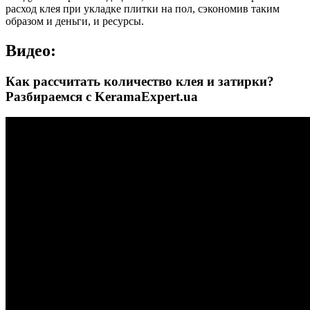
расход клея при укладке плитки на пол, сэкономив таким
образом и деньги, и ресурсы.
Видео:
Как рассчитать количество клея и затирки?
Разбираемся с KeramaExpert.ua