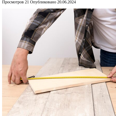
Просмотров
21
Опубликовано
20.06.2024