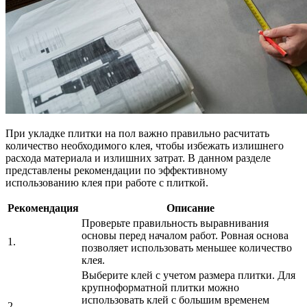
При укладке плитки на пол важно правильно расчитать
количество необходимого клея, чтобы избежать излишнего
расхода материала и излишних затрат. В данном разделе
представлены рекомендации по эффективному
использованию клея при работе с плиткой.
Рекомендация
Описание
Проверьте правильность выравнивания
основы перед началом работ. Ровная основа
1.
позволяет использовать меньшее количество
клея.
Выберите клей с учетом размера плитки. Для
крупноформатной плитки можно
использовать клей с большим временем
2.