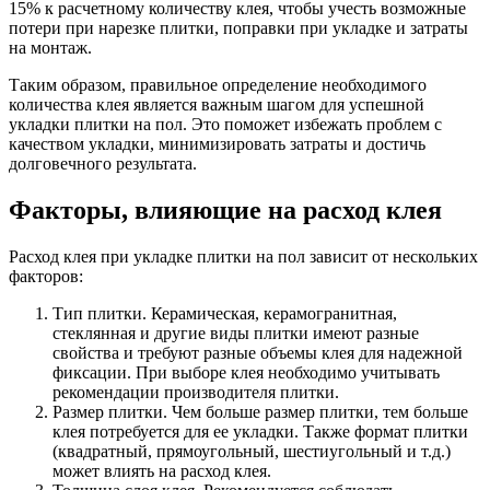
15% к расчетному количеству клея, чтобы учесть возможные
потери при нарезке плитки, поправки при укладке и затраты
на монтаж.
Таким образом, правильное определение необходимого
количества клея является важным шагом для успешной
укладки плитки на пол. Это поможет избежать проблем с
качеством укладки, минимизировать затраты и достичь
долговечного результата.
Факторы, влияющие на расход клея
Расход клея при укладке плитки на пол зависит от нескольких
факторов:
Тип плитки. Керамическая, керамогранитная,
стеклянная и другие виды плитки имеют разные
свойства и требуют разные объемы клея для надежной
фиксации. При выборе клея необходимо учитывать
рекомендации производителя плитки.
Размер плитки. Чем больше размер плитки, тем больше
клея потребуется для ее укладки. Также формат плитки
(квадратный, прямоугольный, шестиугольный и т.д.)
может влиять на расход клея.