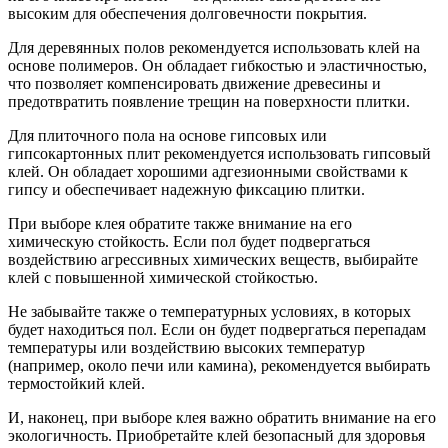
высоким для обеспечения долговечности покрытия.
Для деревянных полов рекомендуется использовать клей на
основе полимеров. Он обладает гибкостью и эластичностью,
что позволяет компенсировать движение древесины и
предотвратить появление трещин на поверхности плитки.
Для плиточного пола на основе гипсовых или
гипсокартонных плит рекомендуется использовать гипсовый
клей. Он обладает хорошими адгезионными свойствами к
гипсу и обеспечивает надежную фиксацию плитки.
При выборе клея обратите также внимание на его
химическую стойкость. Если пол будет подвергаться
воздействию агрессивных химических веществ, выбирайте
клей с повышенной химической стойкостью.
Не забывайте также о температурных условиях, в которых
будет находиться пол. Если он будет подвергаться перепадам
температуры или воздействию высоких температур
(например, около печи или камина), рекомендуется выбирать
термостойкий клей.
И, наконец, при выборе клея важно обратить внимание на его
экологичность. Приобретайте клей безопасный для здоровья