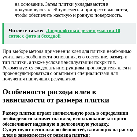
на основание. Затем плитки укладываются в
получившуюся клейную смесь и припрессовываются,
чтобы обеспечить жесткую и ровную поверхность.
Читайте также:
Ландшафтный дизайн участка 10
соток с фото и беседкой
При выборе метода применения клея для плитки необходимо
учитывать особенности основания, его состояние, размер и
тип плитки, а также условия эксплуатации покрытия.
Рекомендуется следовать инструкциям производителя клея и
проконсультироваться с опытными специалистами для
получения наилучших результатов.
Особенности расхода клея в
зависимости от размера плитки
Размер плитки играет значительную роль в определении
необходимого количества клея, использование которого
обеспечивает надежную и долговечную укладку.
Существуют несколько особенностей, влияющих на расход
клея в зависимости от размера плитки: