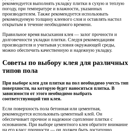
рекомендуется выполнять укладку плитки в сухую и теплую
погоду, при температуре и влажности, указанных
производителем. Также рекомендуется использовать
рекомендуемую толщину клеевого слоя и оставлять настил
открытым в течение необходимого времени.
Правильное время высыхания клея — залог прочности и
долговечности укладки плитки. Следуя рекомендациям
производителя и учитывая условия окружающей среды,
можно обеспечить качественную и надежную укладку.
Советы по выбору клея для различных
типов пола
При выборе клея для плитки на пол необходимо учесть тип
поверхности, на которую будет наноситься плитка. В
зависимости от этого необходимо выбрать
соответствующий тип клея.
Если поверхность пола бетонная или цементная,
рекомендуется использовать цементный клей. Он
обеспечивает прочное и надежное сцепление плитки с
основанием. При выборе цементного клея обратите внимание
на его класс прочности — он должен быть достаточно