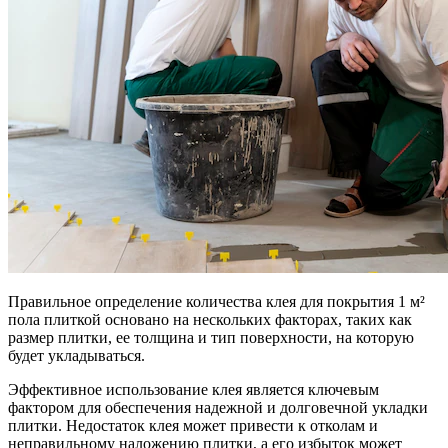
Правильное определение количества клея для покрытия 1 м²
пола плиткой основано на нескольких факторах, таких как
размер плитки, ее толщина и тип поверхности, на которую
будет укладываться.
Эффективное использование клея является ключевым
фактором для обеспечения надежной и долговечной укладки
плитки. Недостаток клея может привести к отколам и
неправильному наложению плитки, а его избыток может