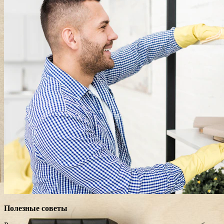
Полезные советы