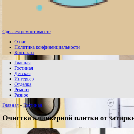
Сделаем ремонт вместе
О нас
Политика конфиденциальности
Контакты
Главная
Гостиная
Детская
Интерьер
Отделка
Ремонт
Разное
Главная
»
Гостиная
Очистка клинкерной плитки от затирки