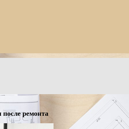
 после ремонта