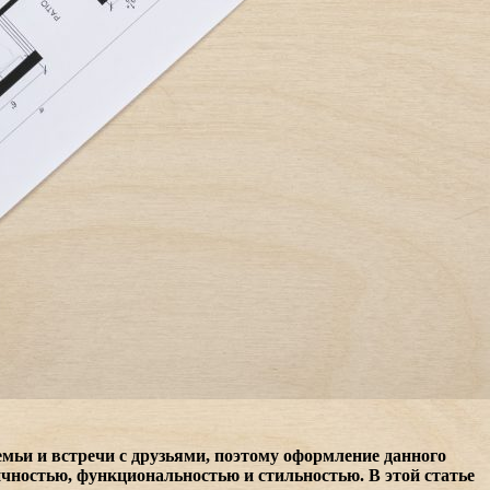
семьи и встречи с друзьями, поэтому оформление данного
чностью, функциональностью и стильностью. В этой статье