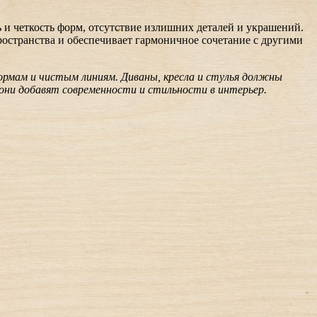
и четкость форм, отсутствие излишних деталей и украшений.
ространства и обеспечивает гармоничное сочетание с другими
ормам и чистым линиям. Диваны, кресла и стулья должны
ни добавят современности и стильности в интерьер.