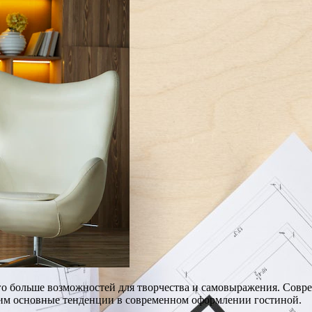
о больше возможностей для творчества и самовыражения. Совр
рим основные тенденции в современном оформлении гостиной.