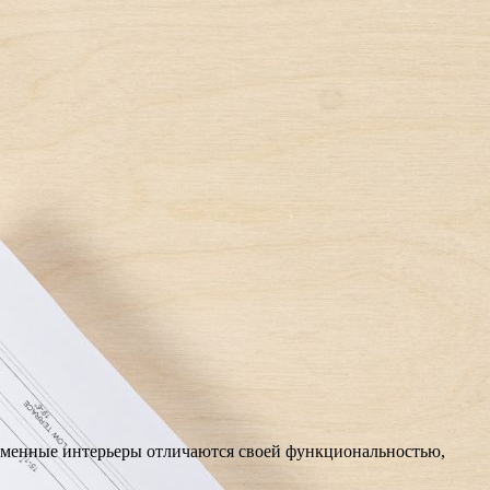
еменные интерьеры отличаются своей функциональностью,