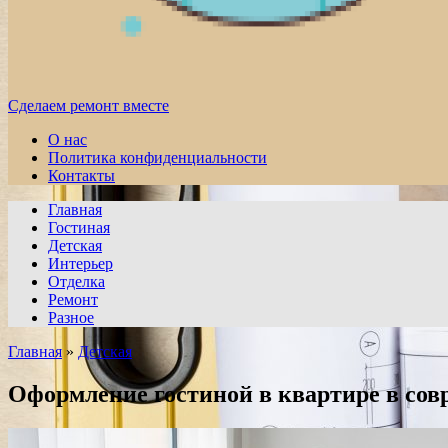
Сделаем ремонт вместе
О нас
Политика конфиденциальности
Контакты
Главная
Гостиная
Детская
Интерьер
Отделка
Ремонт
Разное
Главная
»
Детская
Оформление гостиной в квартире в сов