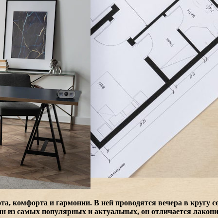
уюта, комфорта и гармонии. В ней проводятся вечера в кругу 
ин из самых популярных и актуальных, он отличается лакони