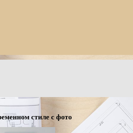
ременном стиле с фото