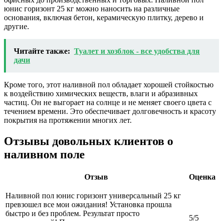
юнис горизонт 25 кг можно наносить на различные
основания, включая бетон, керамическую плитку, дерево и
другие.
Читайте также:
Туалет и хозблок - все удобства для
дачи
Кроме того, этот наливной пол обладает хорошей стойкостью
к воздействию химических веществ, влаги и абразивных
частиц. Он не выгорает на солнце и не меняет своего цвета с
течением времени. Это обеспечивает долговечность и красоту
покрытия на протяжении многих лет.
Отзывы довольных клиентов о
наливном поле
Отзыв
Оценка
Наливной пол юнис горизонт универсальный 25 кг
превзошел все мои ожидания! Установка прошла
быстро и без проблем. Результат просто
5/5