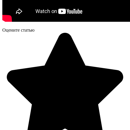
Оцените статью