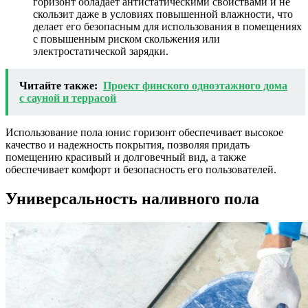
горизонт обладает антистатическими свойствами и не
скользит даже в условиях повышенной влажности, что
делает его безопасным для использования в помещениях
с повышенным риском скольжения или
электростатической зарядки.
Читайте также:
Проект финского одноэтажного дома
с сауной и террасой
Использование пола юнис горизонт обеспечивает высокое
качество и надежность покрытия, позволяя придать
помещению красивый и долговечный вид, а также
обеспечивает комфорт и безопасность его пользователей.
Универсальность наливного пола