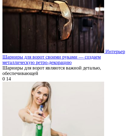
Интерьер
Шарниры для ворот своими руками — создаем
металлическую ретро-декорацию
Шарниры для ворот являются важной деталью,
обеспечивающей
0
14