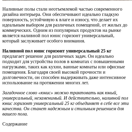
Наливные полы стали неотъемлемой частью современного
дизайна интерьера. Они обеспечивают идеально гладкую
поверхность, устойчивую к влаге и износу, что делает их
идеальным выбором для различных помещений, от жилых до
коммерческих. Одним из популярных продуктов на рынке
является наливной пол юнис горизонт универсальный,
который заслуживает особого внимания.
Наливной пол юнис горизонт универсальный 25 кг
предлагает решение для различных задач. Он идеально
подходит для устройства полов в комнатах с повышенными
нагрузками, таких как кухни, ванные комнаты или офисные
помещения. Благодаря своей высокой прочности и
долговечности, он способен выдерживать даже интенсивное
использование на протяжении многих лет.
Загадочное слово «юнис» можно трактовать как юный,
универсальный, незаменимый. И действительно, наливной пол
юнис горизонт универсальный 25 кг объединяет в себе все эти
качества. Он станет надежным и стильным решением для
вашего пола.
Содержание