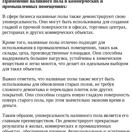
Применение наливного пола в коммерческих и
промышленных помещениях:
В сфере бизнеса наливные полы также демонстрируют свою
универсальность. Они могут быть использованы для создания
гладкой и прочной поверхности в офисах, торговых центрах,
ресторанах и других коммерческих объектах.
Кроме того, наливные полы отлично подходят для
использования в промышленных помещениях, таких как
склады, цеха, производственные площадки. Они способны
выдерживать большие нагрузки, устойчивы к химическим
веществам и легко моются, что делает их идеальным выбором
для таких объектов.
Важно отметить, что наливные полы также могут быть
использованы для обновления старых полов, не требуя
сложного демонтажа и перекладки плиток или других
покрытий. Они способны создать новую гладкую поверхность
поверх старого пола, при этом значительно экономя время и
деньги.
Таким образом, универсальность наливного пола является его
главным преимуществом. Он демонстрирует прекрасные
результаты в жилых, коммерческих и промышленных
объектах, обеспечивая прочное, функциональное и эстетичное