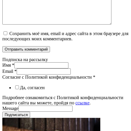
Сохранить моё имя, email и адрес сайта в этом браузере для
последующих моих комментариев.
Подписка на рассылку
Имя
*
Email
*
Согласие с Политикой конфиденциальности
*
Да, согласен
Подробнее ознакомиться с Политикой конфиденциальности
нашего сайта вы можете, пройдя по
ссылке
.
Message
Подписаться