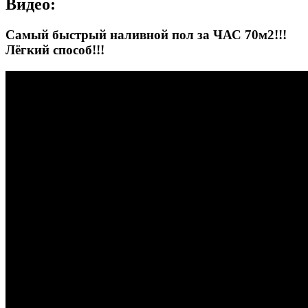
Видео:
Самый быстрый наливной пол за ЧАС 70м2!!!
Лёгкий способ!!!