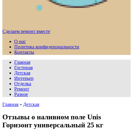
Сделаем ремонт вместе
О нас
Политика конфиденциальности
Контакты
Главная
Гостиная
Детская
Интерьер
Отделка
Ремонт
Разное
Главная
»
Детская
Отзывы о наливном поле Unis
Горизонт универсальный 25 кг