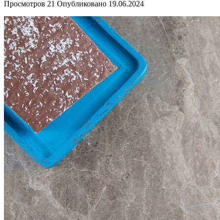
Просмотров
21
Опубликовано
19.06.2024