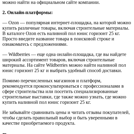
можно найти на официальном сайте компании.
2. Онлайн-платформы:
— Ozon — популярная интернет-площадка, на которой можно
купить различные товары, включая строительные материалы.
В каталоге Ozon есть наливной пол юнис горизонт 25 кг.
Просто введите название товара в поисковой строке и
ознакомьтесь с предложениями.
— Wildberries — еще одна онлайн-площадка, где вы найдете
широкий ассортимент товаров, включая строительные
материалы. На сайте Wildberries можно найти наливной пол
юнис горизонт 25 кг и выбрать удобный способ доставки.
Помимо перечисленных магазинов и платформ,
рекомендуется проконсультироваться с профессионалами в
сфере строительства или посетить специализированные
строительные выставки, где также можно узнать, где можно
купить наливной пол юнис горизонт 25 кг.
Не забывайте сравнивать цены и читать отзывы покупателей,
чтобы сделать правильный выбор и быть уверенными в
качестве приобретаемого продукта.