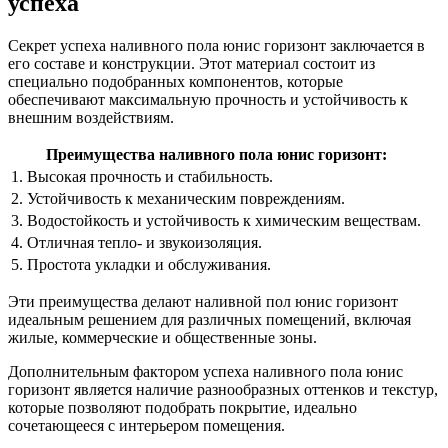
успеха
Секрет успеха наливного пола юнис горизонт заключается в
его составе и конструкции. Этот материал состоит из
специально подобранных компонентов, которые
обеспечивают максимальную прочность и устойчивость к
внешним воздействиям.
Преимущества наливного пола юнис горизонт:
1. Высокая прочность и стабильность.
2. Устойчивость к механическим повреждениям.
3. Водостойкость и устойчивость к химическим веществам.
4. Отличная тепло- и звукоизоляция.
5. Простота укладки и обслуживания.
Эти преимущества делают наливной пол юнис горизонт
идеальным решением для различных помещений, включая
жилые, коммерческие и общественные зоны.
Дополнительным фактором успеха наливного пола юнис
горизонт является наличие разнообразных оттенков и текстур,
которые позволяют подобрать покрытие, идеально
сочетающееся с интерьером помещения.