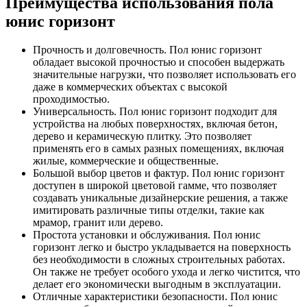
Преимущества использования пола
юнис горизонт
Прочность и долговечность. Пол юнис горизонт
обладает высокой прочностью и способен выдержать
значительные нагрузки, что позволяет использовать его
даже в коммерческих объектах с высокой
проходимостью.
Универсальность. Пол юнис горизонт подходит для
устройства на любых поверхностях, включая бетон,
дерево и керамическую плитку. Это позволяет
применять его в самых разных помещениях, включая
жилые, коммерческие и общественные.
Большой выбор цветов и фактур. Пол юнис горизонт
доступен в широкой цветовой гамме, что позволяет
создавать уникальные дизайнерские решения, а также
имитировать различные типы отделки, такие как
мрамор, гранит или дерево.
Простота установки и обслуживания. Пол юнис
горизонт легко и быстро укладывается на поверхность
без необходимости в сложных строительных работах.
Он также не требует особого ухода и легко чистится, что
делает его экономически выгодным в эксплуатации.
Отличные характеристики безопасности. Пол юнис