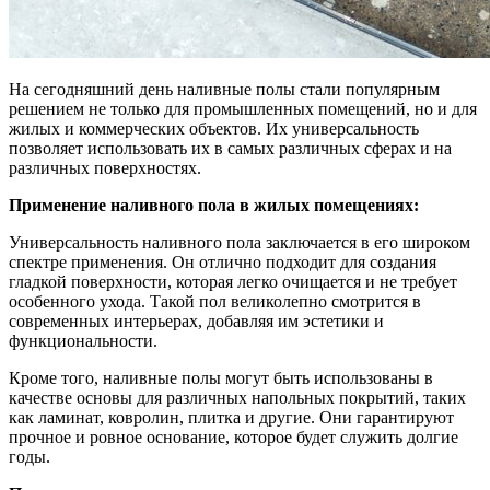
На сегодняшний день наливные полы стали популярным
решением не только для промышленных помещений, но и для
жилых и коммерческих объектов. Их универсальность
позволяет использовать их в самых различных сферах и на
различных поверхностях.
Применение наливного пола в жилых помещениях:
Универсальность наливного пола заключается в его широком
спектре применения. Он отлично подходит для создания
гладкой поверхности, которая легко очищается и не требует
особенного ухода. Такой пол великолепно смотрится в
современных интерьерах, добавляя им эстетики и
функциональности.
Кроме того, наливные полы могут быть использованы в
качестве основы для различных напольных покрытий, таких
как ламинат, ковролин, плитка и другие. Они гарантируют
прочное и ровное основание, которое будет служить долгие
годы.