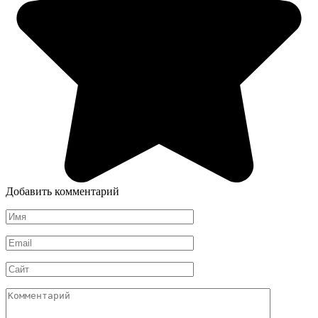
Добавить комментарий
Имя
*
Email
*
Сайт
Комментарий