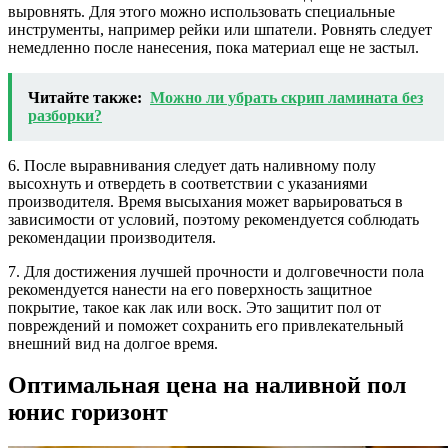
выровнять. Для этого можно использовать специальные
инструменты, например рейки или шпатели. Ровнять следует
немедленно после нанесения, пока материал еще не застыл.
Читайте также:
Можно ли убрать скрип ламината без
разборки?
6. После выравнивания следует дать наливному полу
высохнуть и отвердеть в соответствии с указаниями
производителя. Время высыхания может варьироваться в
зависимости от условий, поэтому рекомендуется соблюдать
рекомендации производителя.
7. Для достижения лучшей прочности и долговечности пола
рекомендуется нанести на его поверхность защитное
покрытие, такое как лак или воск. Это защитит пол от
повреждений и поможет сохранить его привлекательный
внешний вид на долгое время.
Оптимальная цена на наливной пол
юнис горизонт