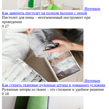
Интерьер
Как заменить пистолет на полном баллоне с пеной
Пистолет для пены – неотъемлемый инструмент при
проведении
0
27
Интерьер
Как стирать тканевые рулонные шторы в домашних условиях
Рулонные шторы из ткани – это стильное и удобное решение
0
18