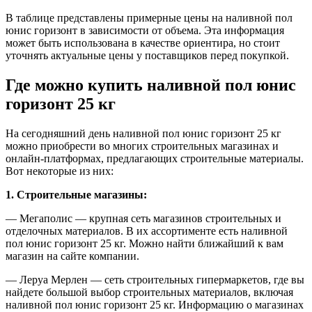
В таблице представлены примерные цены на наливной пол
юнис горизонт в зависимости от объема. Эта информация
может быть использована в качестве ориентира, но стоит
уточнять актуальные цены у поставщиков перед покупкой.
Где можно купить наливной пол юнис
горизонт 25 кг
На сегодняшний день наливной пол юнис горизонт 25 кг
можно приобрести во многих строительных магазинах и
онлайн-платформах, предлагающих строительные материалы.
Вот некоторые из них:
1. Строительные магазины:
— Мегаполис — крупная сеть магазинов строительных и
отделочных материалов. В их ассортименте есть наливной
пол юнис горизонт 25 кг. Можно найти ближайший к вам
магазин на сайте компании.
— Леруа Мерлен — сеть строительных гипермаркетов, где вы
найдете большой выбор строительных материалов, включая
наливной пол юнис горизонт 25 кг. Информацию о магазинах