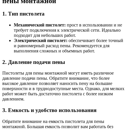
пены монтажной
1. Тип пистолета
Механический пистолет:
прост в использовании и не
требует подключения к электрической сети. Идеально
подходит для небольших работ.
Электрический пистолет:
обеспечивает более точный
и равномерный расход пены. Рекомендуется для
выполнения сложных и объемных работ.
2. Давление подачи пены
Пистолеты для пены монтажной могут иметь различное
давление подачи пены. Обратите внимание, что более
высокое давление позволяет наносить пену на большие
поверхности и в труднодоступные места. Однако, для мелких
работ может быть достаточно пистолета с более низким
давлением.
3. Емкость и удобство использования
Обратите внимание на емкость пистолета для пены
монтажной. Большая емкость позволит вам работать без