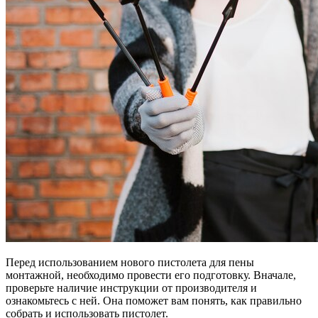
Перед использованием нового пистолета для пены
монтажной, необходимо провести его подготовку. Вначале,
проверьте наличие инструкции от производителя и
ознакомьтесь с ней. Она поможет вам понять, как правильно
собрать и использовать пистолет.