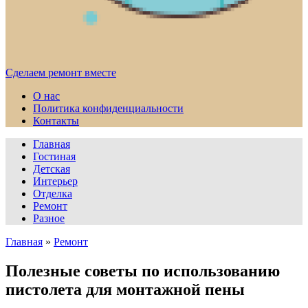
Сделаем ремонт вместе
О нас
Политика конфиденциальности
Контакты
Главная
Гостиная
Детская
Интерьер
Отделка
Ремонт
Разное
Главная
»
Ремонт
Полезные советы по использованию
пистолета для монтажной пены