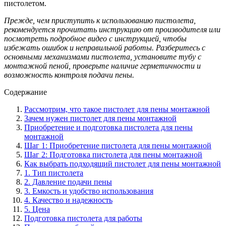
пистолетом.
Прежде, чем приступить к использованию пистолета,
рекомендуется прочитать инструкцию от производителя или
посмотреть подробное видео с инструкцией, чтобы
избежать ошибок и неправильной работы. Разберитесь с
основными механизмами пистолета, установите тубу с
монтажной пеной, проверьте наличие герметичности и
возможность контроля подачи пены.
Содержание
Рассмотрим, что такое пистолет для пены монтажной
Зачем нужен пистолет для пены монтажной
Приобретение и подготовка пистолета для пены
монтажной
Шаг 1: Приобретение пистолета для пены монтажной
Шаг 2: Подготовка пистолета для пены монтажной
Как выбрать подходящий пистолет для пены монтажной
1. Тип пистолета
2. Давление подачи пены
3. Емкость и удобство использования
4. Качество и надежность
5. Цена
Подготовка пистолета для работы