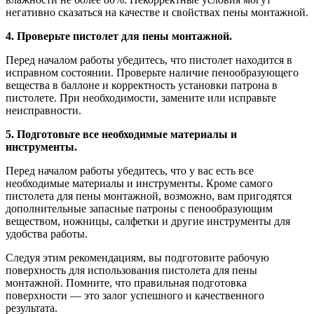
негативно сказаться на качестве и свойствах пены монтажной.
4. Проверьте пистолет для пены монтажной.
Перед началом работы убедитесь, что пистолет находится в
исправном состоянии. Проверьте наличие пенообразующего
вещества в баллоне и корректность установки патрона в
пистолете. При необходимости, замените или исправьте
неисправности.
5. Подготовьте все необходимые материалы и
инструменты.
Перед началом работы убедитесь, что у вас есть все
необходимые материалы и инструменты. Кроме самого
пистолета для пены монтажной, возможно, вам пригодятся
дополнительные запасные патроны с пенообразующим
веществом, ножницы, салфетки и другие инструменты для
удобства работы.
Следуя этим рекомендациям, вы подготовите рабочую
поверхность для использования пистолета для пены
монтажной. Помните, что правильная подготовка
поверхности — это залог успешного и качественного
результата.