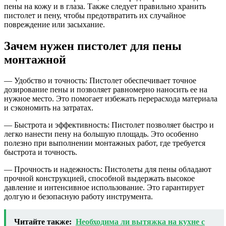
пены на кожу и в глаза. Также следует правильно хранить
пистолет и пену, чтобы предотвратить их случайное
повреждение или засыхание.
Зачем нужен пистолет для пены
монтажной
— Удобство и точность: Пистолет обеспечивает точное
дозирование пены и позволяет равномерно наносить ее на
нужное место. Это помогает избежать перерасхода материала
и сэкономить на затратах.
— Быстрота и эффективность: Пистолет позволяет быстро и
легко нанести пену на большую площадь. Это особенно
полезно при выполнении монтажных работ, где требуется
быстрота и точность.
— Прочность и надежность: Пистолеты для пены обладают
прочной конструкцией, способной выдержать высокое
давление и интенсивное использование. Это гарантирует
долгую и безопасную работу инструмента.
Читайте также:
Необходима ли вытяжка на кухне с