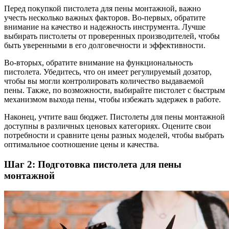
Перед покупкой пистолета для пены монтажной, важно
учесть несколько важных факторов. Во-первых, обратите
внимание на качество и надежность инструмента. Лучше
выбирать пистолеты от проверенных производителей, чтобы
быть уверенными в его долговечности и эффективности.
Во-вторых, обратите внимание на функциональность
пистолета. Убедитесь, что он имеет регулируемый дозатор,
чтобы вы могли контролировать количество выдаваемой
пены. Также, по возможности, выбирайте пистолет с быстрым
механизмом выхода пены, чтобы избежать задержек в работе.
Наконец, учтите ваш бюджет. Пистолеты для пены монтажной
доступны в различных ценовых категориях. Оцените свои
потребности и сравните цены разных моделей, чтобы выбрать
оптимальное соотношение цены и качества.
Шаг 2: Подготовка пистолета для пены
монтажной