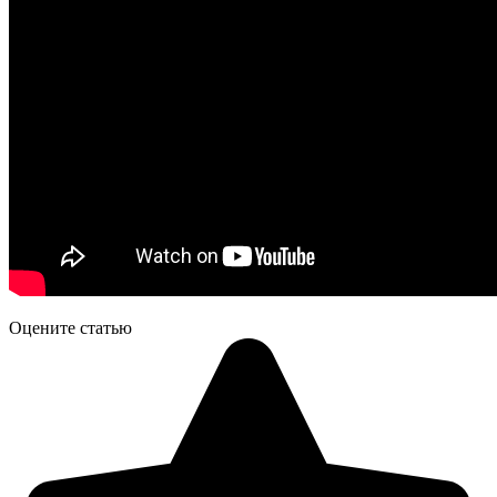
Оцените статью