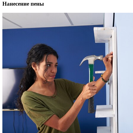
Нанесение пены