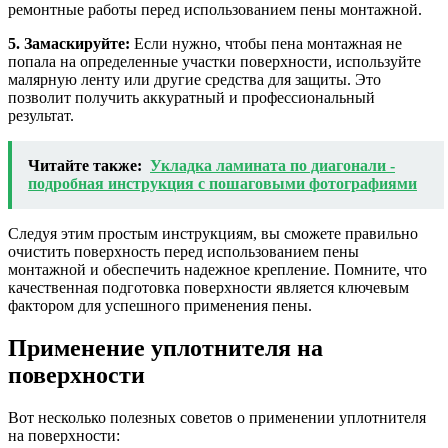
ремонтные работы перед использованием пены монтажной.
5. Замаскируйте:
Если нужно, чтобы пена монтажная не
попала на определенные участки поверхности, используйте
малярную ленту или другие средства для защиты. Это
позволит получить аккуратный и профессиональный
результат.
Читайте также:
Укладка ламината по диагонали -
подробная инструкция с пошаговыми фотографиями
Следуя этим простым инструкциям, вы сможете правильно
очистить поверхность перед использованием пены
монтажной и обеспечить надежное крепление. Помните, что
качественная подготовка поверхности является ключевым
фактором для успешного применения пены.
Применение уплотнителя на
поверхности
Вот несколько полезных советов о применении уплотнителя
на поверхности: