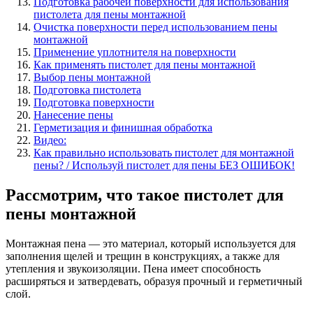
Подготовка рабочей поверхности для использования
пистолета для пены монтажной
Очистка поверхности перед использованием пены
монтажной
Применение уплотнителя на поверхности
Как применять пистолет для пены монтажной
Выбор пены монтажной
Подготовка пистолета
Подготовка поверхности
Нанесение пены
Герметизация и финишная обработка
Видео:
Как правильно использовать пистолет для монтажной
пены? / Используй пистолет для пены БЕЗ ОШИБОК!
Рассмотрим, что такое пистолет для
пены монтажной
Монтажная пена — это материал, который используется для
заполнения щелей и трещин в конструкциях, а также для
утепления и звукоизоляции. Пена имеет способность
расширяться и затвердевать, образуя прочный и герметичный
слой.