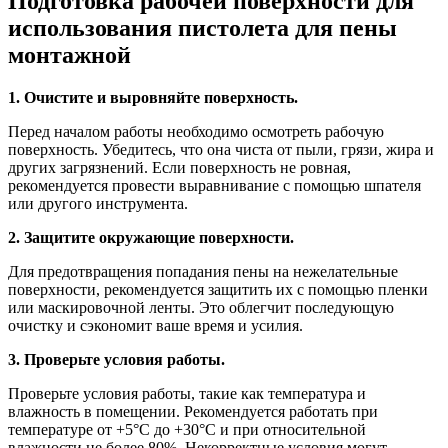
Подготовка рабочей поверхности для
использования пистолета для пены
монтажной
1. Очистите и выровняйте поверхность.
Перед началом работы необходимо осмотреть рабочую
поверхность. Убедитесь, что она чиста от пыли, грязи, жира и
других загрязнений. Если поверхность не ровная,
рекомендуется провести выравнивание с помощью шпателя
или другого инструмента.
2. Защитите окружающие поверхности.
Для предотвращения попадания пены на нежелательные
поверхности, рекомендуется защитить их с помощью пленки
или маскировочной ленты. Это облегчит последующую
очистку и сэкономит ваше время и усилия.
3. Проверьте условия работы.
Проверьте условия работы, такие как температура и
влажность в помещении. Рекомендуется работать при
температуре от +5°C до +30°C и при относительной
влажности не более 80%. Некорректные условия могут