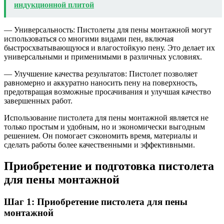
индукционной плитой
— Универсальность: Пистолеты для пены монтажной могут
использоваться со многими видами пен, включая
быстросхватывающуюся и влагостойкую пену. Это делает их
универсальными и применимыми в различных условиях.
— Улучшение качества результатов: Пистолет позволяет
равномерно и аккуратно наносить пену на поверхность,
предотвращая возможные просачивания и улучшая качество
завершенных работ.
Использование пистолета для пены монтажной является не
только простым и удобным, но и экономически выгодным
решением. Он помогает сэкономить время, материалы и
сделать работы более качественными и эффективными.
Приобретение и подготовка пистолета
для пены монтажной
Шаг 1: Приобретение пистолета для пены
монтажной