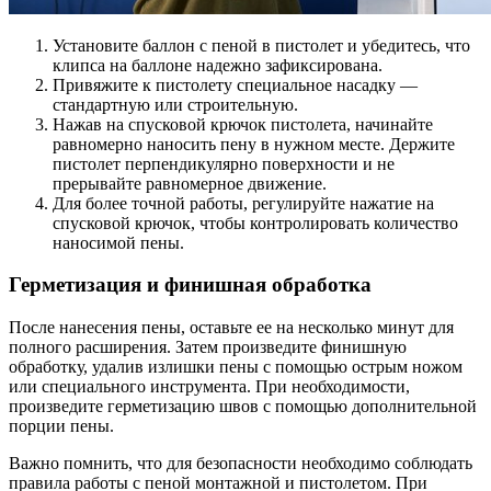
Установите баллон с пеной в пистолет и убедитесь, что
клипса на баллоне надежно зафиксирована.
Привяжите к пистолету специальное насадку —
стандартную или строительную.
Нажав на спусковой крючок пистолета, начинайте
равномерно наносить пену в нужном месте. Держите
пистолет перпендикулярно поверхности и не
прерывайте равномерное движение.
Для более точной работы, регулируйте нажатие на
спусковой крючок, чтобы контролировать количество
наносимой пены.
Герметизация и финишная обработка
После нанесения пены, оставьте ее на несколько минут для
полного расширения. Затем произведите финишную
обработку, удалив излишки пены с помощью острым ножом
или специального инструмента. При необходимости,
произведите герметизацию швов с помощью дополнительной
порции пены.
Важно помнить, что для безопасности необходимо соблюдать
правила работы с пеной монтажной и пистолетом. При