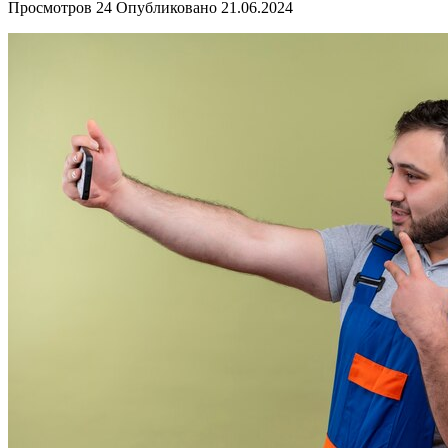
Просмотров
24
Опубликовано
21.06.2024