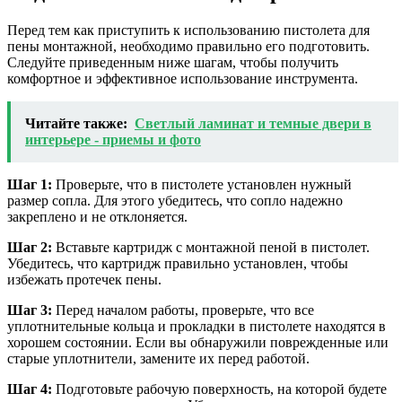
Перед тем как приступить к использованию пистолета для
пены монтажной, необходимо правильно его подготовить.
Следуйте приведенным ниже шагам, чтобы получить
комфортное и эффективное использование инструмента.
Читайте также:
Светлый ламинат и темные двери в
интерьере - приемы и фото
Шаг 1:
Проверьте, что в пистолете установлен нужный
размер сопла. Для этого убедитесь, что сопло надежно
закреплено и не отклоняется.
Шаг 2:
Вставьте картридж с монтажной пеной в пистолет.
Убедитесь, что картридж правильно установлен, чтобы
избежать протечек пены.
Шаг 3:
Перед началом работы, проверьте, что все
уплотнительные кольца и прокладки в пистолете находятся в
хорошем состоянии. Если вы обнаружили поврежденные или
старые уплотнители, замените их перед работой.
Шаг 4:
Подготовьте рабочую поверхность, на которой будете