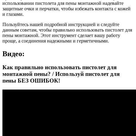
использовании пистолета для пены монтажной надевайте
защитные очки и перчатки, чтобы избежать контакта с кожей
и глазами.
Пользуйтесь нашей подробной инструкцией и следуйте
данным советам, чтобы правильно использовать пистолет для
пены монтажной. Этот инструмент сделает вашу работу
проще, а соединения надежными и герметичными.
Видео:
Как правильно использовать пистолет для
монтажной пены? / Используй пистолет для
пены БЕЗ ОШИБОК!