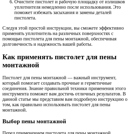
Очистите пистолет и рабочую площадку от излишков
уплотнителя немедленно после использования. Это
поможет избежать засыхания и замены деталей
пистолета.
Следуя этой простой инструкции, вы сможете эффективно
применять уплотнитель на различных поверхностях с
помощью пистолета для пены монтажной, обеспечивая
долговечность и надежность вашей работы.
Как применять пистолет для пены
монтажной
Пистолет для пены монтажной — важный инструмент,
который помогает создавать прочные и герметичные
соединения. Знание правильной техники применения этого
инструмента поможет вам достичь отличных результатов. В
данной статье мы представим вам подробную инструкцию о
том, как правильно использовать пистолет для пены
монтажной.
Выбор пены монтажной
Перед применением пистолета для пены монтажной,