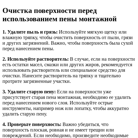
Очистка поверхности перед
использованием пены монтажной
1. Удалите пыль и грязь:
Используйте мягкую щетку или
влажную тряпку, чтобы очистить поверхность от пыли, грязи
и других загрязнений. Важно, чтобы поверхность была сухой
перед нанесением пены.
2. Используйте растворитель:
В случае, если на поверхности
есть остатки масел, смазки или других жиров, рекомендуется
использовать растворитель или специальное средство для
очистки. Нанесите растворитель на тряпку и тщательно
протрите загрязненные участки.
3. Удалите старую пену:
Если на поверхности уже
присутствует старая пена монтажная, необходимо ее удалить
перед нанесением нового слоя. Используйте острые
инструменты, например нож или лопатку, чтобы аккуратно
удалить старую пену.
4. Проверьте поверхность:
Важно убедиться, что
поверхность плоская, ровная и не имеет трещин или
повреждений. Если необходимо, произведите необходимые