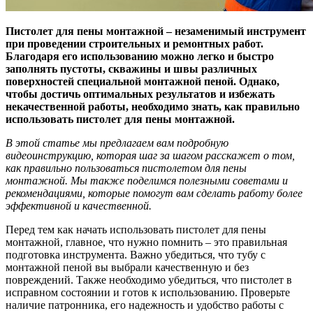
Пистолет для пены монтажной – незаменимый инструмент
при проведении строительных и ремонтных работ.
Благодаря его использованию можно легко и быстро
заполнять пустоты, скважины и швы различных
поверхностей специальной монтажной пеной. Однако,
чтобы достичь оптимальных результатов и избежать
некачественной работы, необходимо знать, как правильно
использовать пистолет для пены монтажной.
В этой статье мы предлагаем вам подробную
видеоинструкцию, которая шаг за шагом расскажет о том,
как правильно пользоваться пистолетом для пены
монтажной. Мы также поделимся полезными советами и
рекомендациями, которые помогут вам сделать работу более
эффективной и качественной.
Перед тем как начать использовать пистолет для пены
монтажной, главное, что нужно помнить – это правильная
подготовка инструмента. Важно убедиться, что тубу с
монтажной пеной вы выбрали качественную и без
повреждений. Также необходимо убедиться, что пистолет в
исправном состоянии и готов к использованию. Проверьте
наличие патронника, его надежность и удобство работы с