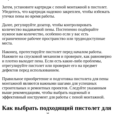
Затем, установите картридж с пеной монтажной в пистолет.
Убедитесь, что картридж надежно закреплен, чтобы избежать
утечки пены во время работы.
Далее, регулируйте дозатор, чтобы контролировать
количество выдаваемой пены. Постепенно подбирайте
нужное вам количество, особенно если у вас есть
ограниченное рабочее пространство или труднодоступные
места.
Наконец, протестируйте пистолет перед началом работы.
Нажмите на спусковой механизм и проверьте, как равномерно
и плотно выходит пена. Если есть какие-либо проблемы,
отрегулируйте пистолет или проверьте его на предмет
дефектов перед использованием.
Правильное приобретение и подготовка пистолета для пены
монтажной являются важными шагами для успешных
строительных и ремонтных проектов. Следуйте указанным
выше рекомендациям, чтобы выбрать надежный и
эффективный инструмент для работы с пеной монтажной.
Как выбрать подходящий пистолет для