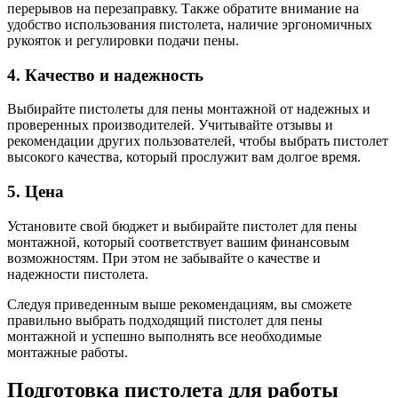
перерывов на перезаправку. Также обратите внимание на
удобство использования пистолета, наличие эргономичных
рукояток и регулировки подачи пены.
4. Качество и надежность
Выбирайте пистолеты для пены монтажной от надежных и
проверенных производителей. Учитывайте отзывы и
рекомендации других пользователей, чтобы выбрать пистолет
высокого качества, который прослужит вам долгое время.
5. Цена
Установите свой бюджет и выбирайте пистолет для пены
монтажной, который соответствует вашим финансовым
возможностям. При этом не забывайте о качестве и
надежности пистолета.
Следуя приведенным выше рекомендациям, вы сможете
правильно выбрать подходящий пистолет для пены
монтажной и успешно выполнять все необходимые
монтажные работы.
Подготовка пистолета для работы