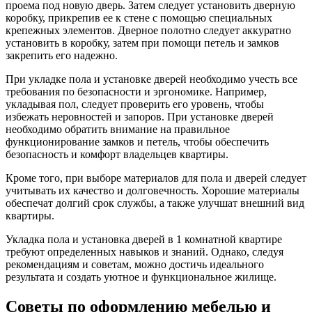
проема под новую дверь. Затем следует установить дверную
коробку, прикрепив ее к стене с помощью специальных
крепежных элементов. Дверное полотно следует аккуратно
установить в коробку, затем при помощи петель и замков
закрепить его надежно.
При укладке пола и установке дверей необходимо учесть все
требования по безопасности и эргономике. Например,
укладывая пол, следует проверить его уровень, чтобы
избежать неровностей и запоров. При установке дверей
необходимо обратить внимание на правильное
функционирование замков и петель, чтобы обеспечить
безопасность и комфорт владельцев квартиры.
Кроме того, при выборе материалов для пола и дверей следует
учитывать их качество и долговечность. Хорошие материалы
обеспечат долгий срок службы, а также улучшат внешний вид
квартиры.
Укладка пола и установка дверей в 1 комнатной квартире
требуют определенных навыков и знаний. Однако, следуя
рекомендациям и советам, можно достичь идеального
результата и создать уютное и функциональное жилище.
Советы по оформлению мебелью и