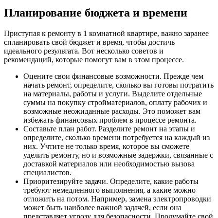
Планирование бюджета и времени
Приступая к ремонту в 1 комнатной квартире, важно заранее
спланировать свой бюджет и время, чтобы достичь
идеального результата. Вот несколько советов и
рекомендаций, которые помогут вам в этом процессе.
Оцените свои финансовые возможности. Прежде чем
начать ремонт, определите, сколько вы готовы потратить
на материалы, работы и услуги. Выделите отдельные
суммы на покупку стройматериалов, оплату рабочих и
возможные неожиданные расходы. Это поможет вам
избежать финансовых проблем в процессе ремонта.
Составьте план работ. Разделите ремонт на этапы и
определите, сколько времени потребуется на каждый из
них. Учтите не только время, которое вы сможете
уделить ремонту, но и возможные задержки, связанные с
доставкой материалов или необходимостью вызова
специалистов.
Приоритезируйте задачи. Определите, какие работы
требуют немедленного выполнения, а какие можно
отложить на потом. Например, замена электропроводки
может быть наиболее важной задачей, если она
представляет угрозу для безопасности. Продумайте свой