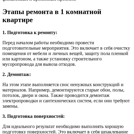
Этапы ремонта в 1 комнатной
квартире
1. Подготовка к ремонту:
Перед началом работы необходимо провести
подготовительные мероприятия. Это включает в себя очистку
помещения от мебели и личных вещей, защиту пола пленкой
или картоном, а также установку строительного
мусоропровода для вывоза отходов.
2. Демонтаж:
На этом этапе выполняется снос ненужных конструкций и
материалов. Например, демонтируются старые обои, полы,
потолок, двери и окна. Также проводится демонтаж
электропроводки и сантехнических систем, если они требуют
замены.
3. Подготовка поверхностей:
Для идеального результат необходимо выполнять хорошую
подготовку поверхностей. Это включает в себя шпаклевание