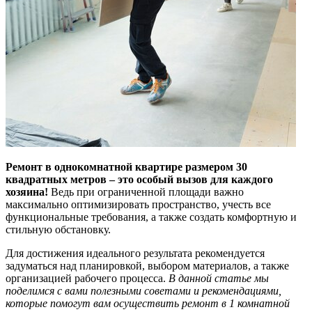
Ремонт в однокомнатной квартире размером 30
квадратных метров – это особый вызов для каждого
хозяина!
Ведь при ограниченной площади важно
максимально оптимизировать пространство, учесть все
функциональные требования, а также создать комфортную и
стильную обстановку.
Для достижения идеального результата рекомендуется
задуматься над планировкой, выбором материалов, а также
организацией рабочего процесса.
В данной статье мы
поделимся с вами полезными советами и рекомендациями,
которые помогут вам осуществить ремонт в 1 комнатной