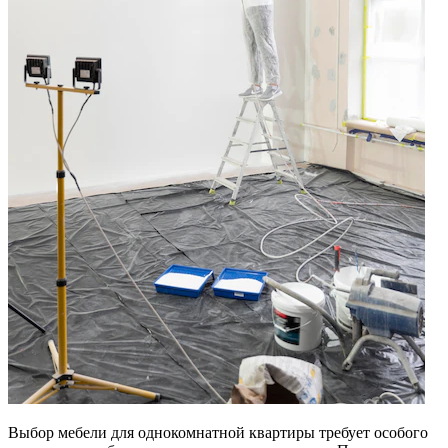
Выбор мебели для однокомнатной квартиры требует особого