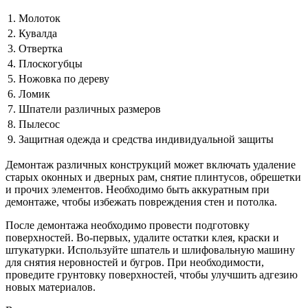
1. Молоток
2. Кувалда
3. Отвертка
4. Плоскогубцы
5. Ножовка по дереву
6. Ломик
7. Шпатели различных размеров
8. Пылесос
9. Защитная одежда и средства индивидуальной защиты
Демонтаж различных конструкций может включать удаление
старых оконных и дверных рам, снятие плинтусов, обрешетки
и прочих элементов. Необходимо быть аккуратным при
демонтаже, чтобы избежать повреждения стен и потолка.
После демонтажа необходимо провести подготовку
поверхностей. Во-первых, удалите остатки клея, краски и
штукатурки. Используйте шпатель и шлифовальную машину
для снятия неровностей и бугров. При необходимости,
проведите грунтовку поверхностей, чтобы улучшить адгезию
новых материалов.