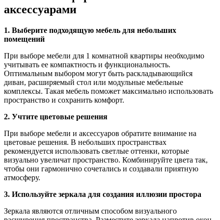
аксессуарами
1. Выберите подходящую мебель для небольших
помещений
При выборе мебели для 1 комнатной квартиры необходимо
учитывать ее компактность и функциональность.
Оптимальным выбором могут быть раскладывающийся
диван, расширяемый стол или модульные мебельные
комплексы. Такая мебель поможет максимально использовать
пространство и сохранить комфорт.
2. Учтите цветовые решения
При выборе мебели и аксессуаров обратите внимание на
цветовые решения. В небольших пространствах
рекомендуется использовать светлые оттенки, которые
визуально увеличат пространство. Комбинируйте цвета так,
чтобы они гармонично сочетались и создавали приятную
атмосферу.
3. Используйте зеркала для создания иллюзии простора
Зеркала являются отличным способом визуального
расширения пространства. Разместите зеркала напротив окон