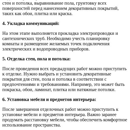
стен и потолка, выравнивание пола, грунтовку всех
поверхностей перед нанесением декоративных покрытий,
таких как обои, плитка или краска.
4. Укладка коммуникаций:
На этом этапе выполняется прокладка электропроводки и
сантехнических труб. Необходимо учесть планировку
комнаты и размещение желаемых точек подключения
электрических и водопроводных приборов.
5. Отделка стен, пола и потолка:
После проведения всех предыдущих работ можно приступить
к отделке. Нужно выбрать и установить декоративные
покрытия для стен, пола и потолка в соответствии с
предпочтениями и требованиями. Например, это может быть
покраска, обои, ламинат, плитка или натяжные потолки.
6. Установка мебели и предметов интерьера:
После завершения отделочных работ можно приступить к
установке мебели и предметов интерьера. Важно заранее
продумать расстановку мебели, чтобы обеспечить комфортное
использование пространства.