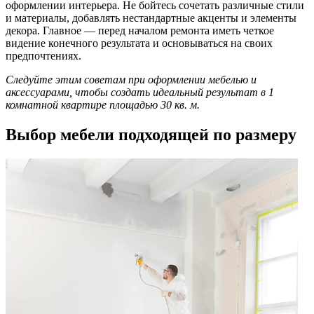
оформлении интерьера. Не бойтесь сочетать различные стили
и материалы, добавлять нестандартные акценты и элементы
декора. Главное — перед началом ремонта иметь четкое
видение конечного результата и основываться на своих
предпочтениях.
Следуйте этим советам при оформлении мебелью и
аксессуарами, чтобы создать идеальный результат в 1
комнатной квартире площадью 30 кв. м.
Выбор мебели подходящей по размеру