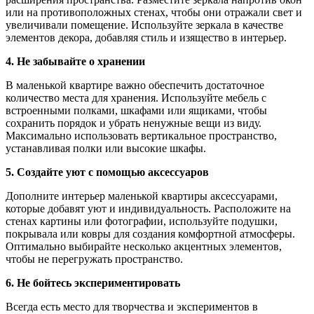
или на противоположных стенах, чтобы они отражали свет и
увеличивали помещение. Используйте зеркала в качестве
элементов декора, добавляя стиль и изящество в интерьер.
4. Не забывайте о хранении
В маленькой квартире важно обеспечить достаточное
количество места для хранения. Используйте мебель с
встроенными полками, шкафами или ящиками, чтобы
сохранить порядок и убрать ненужные вещи из виду.
Максимально использовать вертикальное пространство,
устанавливая полки или высокие шкафы.
5. Создайте уют с помощью аксессуаров
Дополните интерьер маленькой квартиры аксессуарами,
которые добавят уют и индивидуальность. Расположите на
стенах картины или фотографии, используйте подушки,
покрывала или ковры для создания комфортной атмосферы.
Оптимально выбирайте несколько акцентных элементов,
чтобы не перегружать пространство.
6. Не бойтесь экспериментировать
Всегда есть место для творчества и экспериментов в