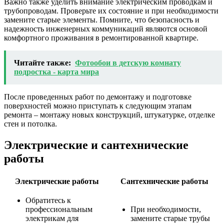
Важно также уделить внимание электрическим проводкам и
трубопроводам. Проверьте их состояние и при необходимости
замените старые элементы. Помните, что безопасность и
надежность инженерных коммуникаций являются основой
комфортного проживания в ремонтированной квартире.
Читайте также:
Фотообои в детскую комнату
подростка - карта мира
После проведенных работ по демонтажу и подготовке
поверхностей можно приступать к следующим этапам
ремонта – монтажу новых конструкций, штукатурке, отделке
стен и потолка.
Электрические и сантехнические
работы
Электрические работы
Сантехнические работы
Обратитесь к
профессиональным
При необходимости,
электрикам для
замените старые трубы