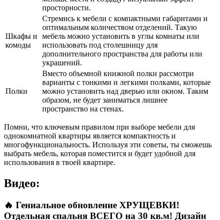
просторности.
Стремись к мебели с компактными габаритами и
оптимальным количеством отделений. Такую
Шкафы и
мебель можно установить в углы комнаты или
комоды
использовать под столешницу для
дополнительного пространства для работы или
украшений.
Вместо объемной книжной полки рассмотри
варианты с тонкими и легкими полками, которые
Полки
можно установить над дверью или окном. Таким
образом, не будет заниматься лишнее
пространство на стенах.
Помни, что ключевым правилом при выборе мебели для
однокомнатной квартиры является компактность и
многофункциональность. Используя эти советы, ты сможешь
выбрать мебель, которая поместится и будет удобной для
использования в твоей квартире.
Видео:
🔥 Гениальное обновление ХРУЩЕВКИ!
Отдельная спальня ВСЕГО на 30 кв.м! Дизайн