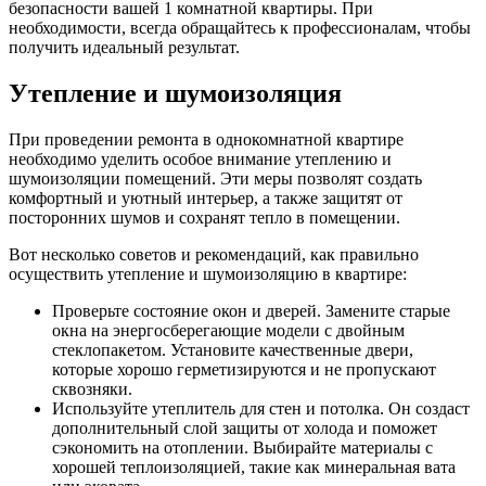
безопасности вашей 1 комнатной квартиры. При
необходимости, всегда обращайтесь к профессионалам, чтобы
получить идеальный результат.
Утепление и шумоизоляция
При проведении ремонта в однокомнатной квартире
необходимо уделить особое внимание утеплению и
шумоизоляции помещений. Эти меры позволят создать
комфортный и уютный интерьер, а также защитят от
посторонних шумов и сохранят тепло в помещении.
Вот несколько советов и рекомендаций, как правильно
осуществить утепление и шумоизоляцию в квартире:
Проверьте состояние окон и дверей. Замените старые
окна на энергосберегающие модели с двойным
стеклопакетом. Установите качественные двери,
которые хорошо герметизируются и не пропускают
сквозняки.
Используйте утеплитель для стен и потолка. Он создаст
дополнительный слой защиты от холода и поможет
сэкономить на отоплении. Выбирайте материалы с
хорошей теплоизоляцией, такие как минеральная вата