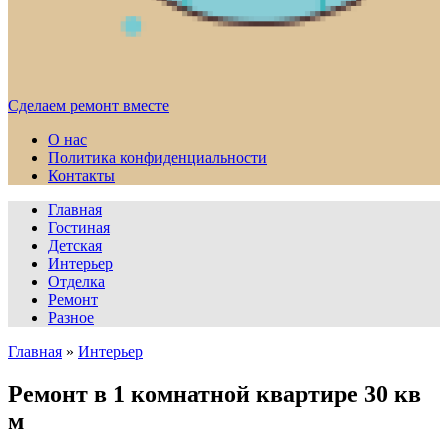
Сделаем ремонт вместе
О нас
Политика конфиденциальности
Контакты
Главная
Гостиная
Детская
Интерьер
Отделка
Ремонт
Разное
Главная
»
Интерьер
Ремонт в 1 комнатной квартире 30 кв
м