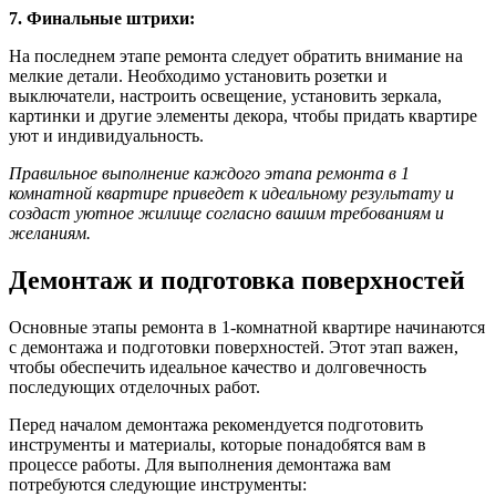
7. Финальные штрихи:
На последнем этапе ремонта следует обратить внимание на
мелкие детали. Необходимо установить розетки и
выключатели, настроить освещение, установить зеркала,
картинки и другие элементы декора, чтобы придать квартире
уют и индивидуальность.
Правильное выполнение каждого этапа ремонта в 1
комнатной квартире приведет к идеальному результату и
создаст уютное жилище согласно вашим требованиям и
желаниям.
Демонтаж и подготовка поверхностей
Основные этапы ремонта в 1-комнатной квартире начинаются
с демонтажа и подготовки поверхностей. Этот этап важен,
чтобы обеспечить идеальное качество и долговечность
последующих отделочных работ.
Перед началом демонтажа рекомендуется подготовить
инструменты и материалы, которые понадобятся вам в
процессе работы. Для выполнения демонтажа вам
потребуются следующие инструменты: