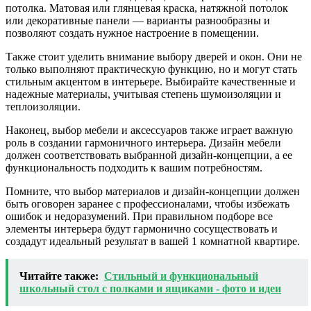
потолка. Матовая или глянцевая краска, натяжной потолок
или декоративные панели — варианты разнообразны и
позволяют создать нужное настроение в помещении.
Также стоит уделить внимание выбору дверей и окон. Они не
только выполняют практическую функцию, но и могут стать
стильным акцентом в интерьере. Выбирайте качественные и
надежные материалы, учитывая степень шумоизоляции и
теплоизоляции.
Наконец, выбор мебели и аксессуаров также играет важную
роль в создании гармоничного интерьера. Дизайн мебели
должен соответствовать выбранной дизайн-концепции, а ее
функциональность подходить к вашим потребностям.
Помните, что выбор материалов и дизайн-концепции должен
быть оговорен заранее с профессионалами, чтобы избежать
ошибок и недоразумений. При правильном подборе все
элементы интерьера будут гармонично сосуществовать и
создадут идеальный результат в вашей 1 комнатной квартире.
Читайте также:
Стильный и функциональный
школьный стол с полками и ящиками - фото и идеи