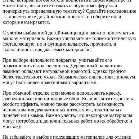
может быть, вы хотите создать особую атмосферу или
подчеркнуть определенную тематику? Сделайте исследование
— просмотрите дизайнерские проекты и соберите идеи,
которые вам нравятся.
С учетом выбранной дизайн-концепции, можно приступать к
выбору материалов. Важно учитывать не только эстетическую
составляющую, но и функциональность, прочность и
экологичность предлагаемых материалов.
При выборе напольного покрытия, учитывайте его
практичность и долговечность. Деревянный паркет или
ламинат обладают натуральной красотой, однако требуют
более тщательного ухода. Керамическая плитка или линолеум
могут быть более практичными вариантами.
При обычной отделке стен можно использовать краску,
флизелиновые или виниловые обои. Если вы хотите достичь
особого эффекта, можно также рассмотреть возможность
использования декоративных штукатурок, текстильных
панелей или камня. Важно учесть, что некоторые материалы
могут потребовать дополнительных работ по их обработке и
монтажу.
Не забывайте о выборе подходящих материалов для отделки