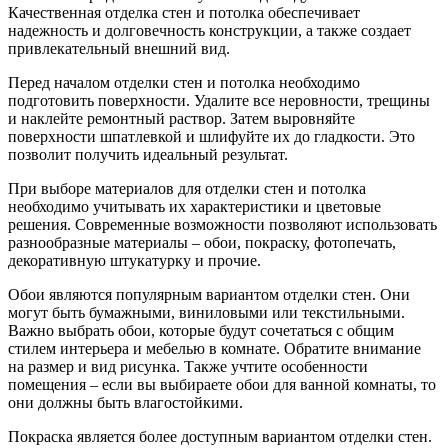
Качественная отделка стен и потолка обеспечивает
надежность и долговечность конструкции, а также создает
привлекательный внешний вид.
Перед началом отделки стен и потолка необходимо
подготовить поверхности. Удалите все неровности, трещины
и наклейте ремонтный раствор. Затем выровняйте
поверхности шпатлевкой и шлифуйте их до гладкости. Это
позволит получить идеальный результат.
При выборе материалов для отделки стен и потолка
необходимо учитывать их характеристики и цветовые
решения. Современные возможности позволяют использовать
разнообразные материалы – обои, покраску, фотопечать,
декоративную штукатурку и прочие.
Обои являются популярным вариантом отделки стен. Они
могут быть бумажными, виниловыми или текстильными.
Важно выбрать обои, которые будут сочетаться с общим
стилем интерьера и мебелью в комнате. Обратите внимание
на размер и вид рисунка. Также учтите особенности
помещения – если вы выбираете обои для ванной комнаты, то
они должны быть влагостойкими.
Покраска является более доступным вариантом отделки стен.