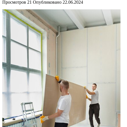
Просмотров
21
Опубликовано
22.06.2024