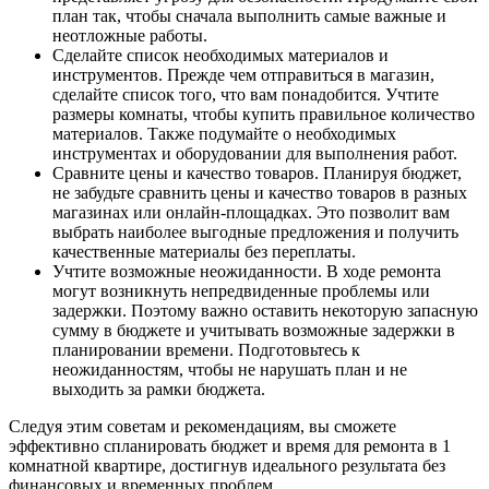
план так, чтобы сначала выполнить самые важные и
неотложные работы.
Сделайте список необходимых материалов и
инструментов. Прежде чем отправиться в магазин,
сделайте список того, что вам понадобится. Учтите
размеры комнаты, чтобы купить правильное количество
материалов. Также подумайте о необходимых
инструментах и оборудовании для выполнения работ.
Сравните цены и качество товаров. Планируя бюджет,
не забудьте сравнить цены и качество товаров в разных
магазинах или онлайн-площадках. Это позволит вам
выбрать наиболее выгодные предложения и получить
качественные материалы без переплаты.
Учтите возможные неожиданности. В ходе ремонта
могут возникнуть непредвиденные проблемы или
задержки. Поэтому важно оставить некоторую запасную
сумму в бюджете и учитывать возможные задержки в
планировании времени. Подготовьтесь к
неожиданностям, чтобы не нарушать план и не
выходить за рамки бюджета.
Следуя этим советам и рекомендациям, вы сможете
эффективно спланировать бюджет и время для ремонта в 1
комнатной квартире, достигнув идеального результата без
финансовых и временных проблем.