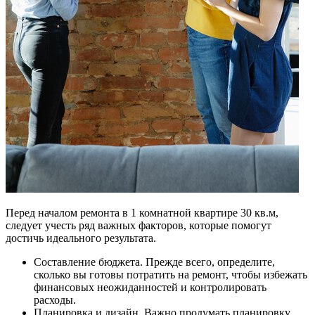
Перед началом ремонта в 1 комнатной квартире 30 кв.м,
следует учесть ряд важных факторов, которые помогут
достичь идеального результата.
Составление бюджета. Прежде всего, определите,
сколько вы готовы потратить на ремонт, чтобы избежать
финансовых неожиданностей и контролировать
расходы.
Планировка и дизайн. Важно продумать планировку