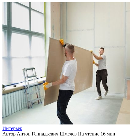
Интерьер
Автор
Антон Геннадьевич Шмелев
На чтение
16 мин