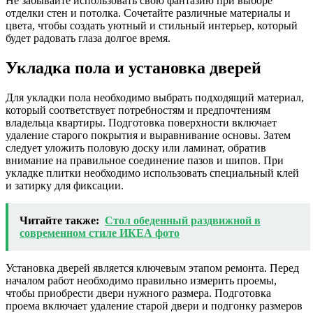
Не забывайте использовать свою фантазию при выборе
отделки стен и потолка. Сочетайте различные материалы и
цвета, чтобы создать уютный и стильный интерьер, который
будет радовать глаза долгое время.
Укладка пола и установка дверей
Для укладки пола необходимо выбрать подходящий материал,
который соответствует потребностям и предпочтениям
владельца квартиры. Подготовка поверхности включает
удаление старого покрытия и выравнивание основы. Затем
следует уложить половую доску или ламинат, обратив
внимание на правильное соединение пазов и шипов. При
укладке плитки необходимо использовать специальный клей
и затирку для фиксации.
Читайте также:
Стол обеденный раздвижной в
современном стиле ИКЕА фото
Установка дверей является ключевым этапом ремонта. Перед
началом работ необходимо правильно измерить проемы,
чтобы приобрести двери нужного размера. Подготовка
проема включает удаление старой двери и подгонку размеров