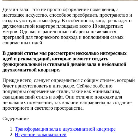
Дизайн зала – это не просто оформление помещения, а
настоящее искусство, способное преобразить пространство и
создать уютную атмосферу. В особенности, когда речь идет о
двухкомнатной квартире площадью всего 18 квадратных
метров. Однако, ограниченные габариты не являются
преградой для творческого подхода и воплощения самых
современных идей.
В данной статье мы рассмотрим несколько интересных
идей и рекомендаций, которые помогут создать
функциональный и стильный дизайн зала в небольшой
двухкомнатной квартире.
Прежде всего, следует определиться с общим стилем, который
будет присутствовать в интерьере. Сейчас особенно
популярны современные стили, такие как минимализм,
скандинавский стиль и лофт. Они отлично подходят для
небольших помещений, так как они направлены на создание
просторного и светлого пространства.
Содержание
Трансформация зала в двухкомнатной квартире
Изучение возможностей