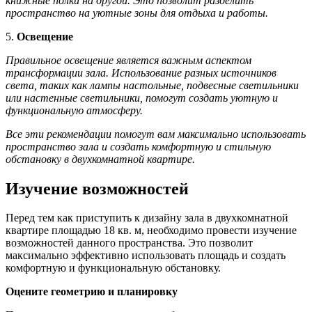
книжные полки на другой. Это позволит разделить
пространство на уютные зоны для отдыха и работы.
5.
Освещение
Правильное освещение является важным аспектом
трансформации зала. Использование разных источников
света, таких как лампы настольные, подвесные светильники
или настенные светильники, помогут создать уютную и
функциональную атмосферу.
Все эти рекомендации помогут вам максимально использовать
пространство зала и создать комфортную и стильную
обстановку в двухкомнатной квартире.
Изучение возможностей
Перед тем как приступить к дизайну зала в двухкомнатной
квартире площадью 18 кв. м, необходимо провести изучение
возможностей данного пространства. Это позволит
максимально эффективно использовать площадь и создать
комфортную и функциональную обстановку.
Оцените геометрию и планировку