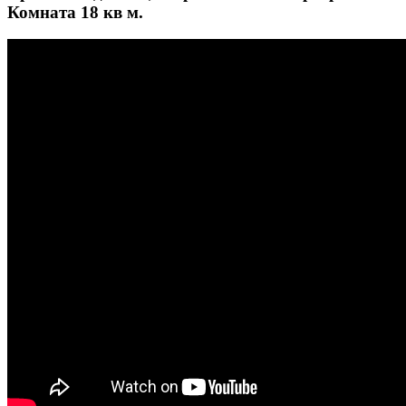
Комната 18 кв м.