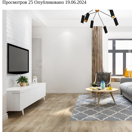
Просмотров
25
Опубликовано
19.06.2024