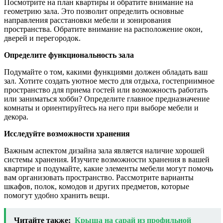
Посмотрите на план квартиры и обратите внимание на
геометрию зала. Это позволит определить основные
направления расстановки мебели и зонирования
пространства. Обратите внимание на расположение окон,
дверей и перегородок.
Определите функциональность зала
Подумайте о том, какими функциями должен обладать ваш
зал. Хотите создать уютное место для отдыха, гостеприимное
пространство для приема гостей или возможность работать
или заниматься хобби? Определите главное предназначение
комнаты и ориентируйтесь на него при выборе мебели и
декора.
Исследуйте возможности хранения
Важным аспектом дизайна зала является наличие хорошей
системы хранения. Изучите возможности хранения в вашей
квартире и подумайте, какие элементы мебели могут помочь
вам организовать пространство. Рассмотрите варианты
шкафов, полок, комодов и других предметов, которые
помогут удобно хранить вещи.
Читайте также:
Крыша на сарай из профильной