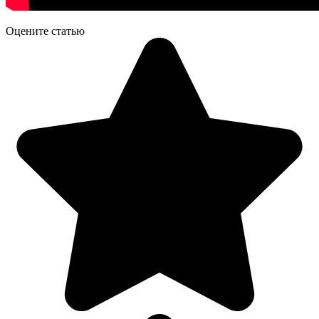
Оцените статью