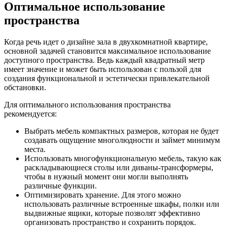
Оптимальное использование
пространства
Когда речь идет о дизайне зала в двухкомнатной квартире,
основной задачей становится максимальное использование
доступного пространства. Ведь каждый квадратный метр
имеет значение и может быть использован с пользой для
создания функциональной и эстетически привлекательной
обстановки.
Для оптимального использования пространства
рекомендуется:
Выбрать мебель компактных размеров, которая не будет
создавать ощущение многолюдности и займет минимум
места.
Использовать многофункциональную мебель, такую как
раскладывающиеся столы или диваны-трансформеры,
чтобы в нужный момент они могли выполнять
различные функции.
Оптимизировать хранение. Для этого можно
использовать различные встроенные шкафы, полки или
выдвижные ящики, которые позволят эффективно
организовать пространство и сохранить порядок.