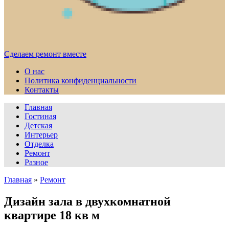
Сделаем ремонт вместе
О нас
Политика конфиденциальности
Контакты
Главная
Гостиная
Детская
Интерьер
Отделка
Ремонт
Разное
Главная
»
Ремонт
Дизайн зала в двухкомнатной
квартире 18 кв м