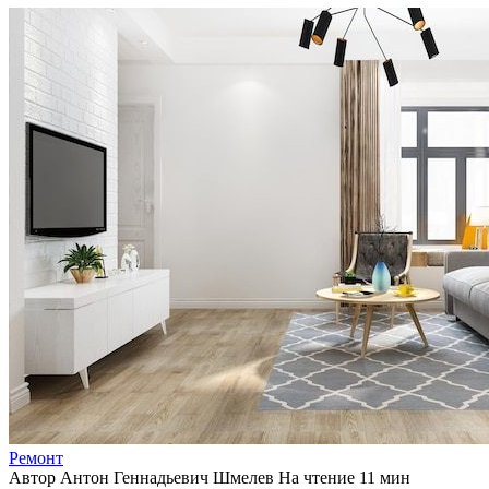
Ремонт
Автор
Антон Геннадьевич Шмелев
На чтение
11 мин