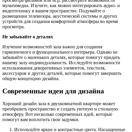
просмотра фильмов или игр, рассмотрите возможности
мультимедиа. Изучите, как можно интегрировать аудио- и
видеотехнику в вашем пространстве. Подумайте о
размещении телевизора, акустической системы и других
устройств для создания комфортной атмосферы во время
просмотра.
Не забывайте о деталях
Изучение возможностей зала важно для создания
гармоничного и функционального интерьера. Однако не
забывайте о маленьких деталях, которые помогут придать
вашему залу индивидуальность. Исследуйте возможности
использования декоративных элементов, текстиля,
аксессуаров и других деталей, которые помогут завершить
общую концепцию дизайна.
Современные идеи для дизайна
Хороший дизайн зала в двухкомнатной квартире может
преобразить пространство и создать уютную и стильную
атмосферу. Вот несколько современных идей, которые
помогут вам воплотить свои задумки.
Используйте яркие и контрастные цвета. Насыщенные