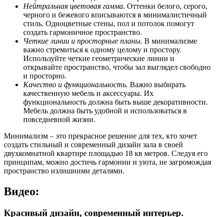
Нейтральная цветовая гамма.
Оттенки белого, серого,
черного и бежевого вписываются в минималистичный
стиль. Одноцветные стены, пол и потолок помогут
создать гармоничное пространство.
Четкие линии и просторные планы.
В минимализме
важно стремиться к одному целому и простору.
Используйте четкие геометрические линии и
открывайте пространство, чтобы зал выглядел свободно
и просторно.
Качество и функциональность.
Важно выбирать
качественную мебель и аксессуары. Их
функциональность должна быть выше декоративности.
Мебель должна быть удобной и использоваться в
повседневной жизни.
Минимализм – это прекрасное решение для тех, кто хочет
создать стильный и современный дизайн зала в своей
двухкомнатной квартире площадью 18 кв метров. Следуя его
принципам, можно достичь гармонии и уюта, не загромождая
пространство излишними деталями.
Видео:
Красивый дизайн, современный интерьер.