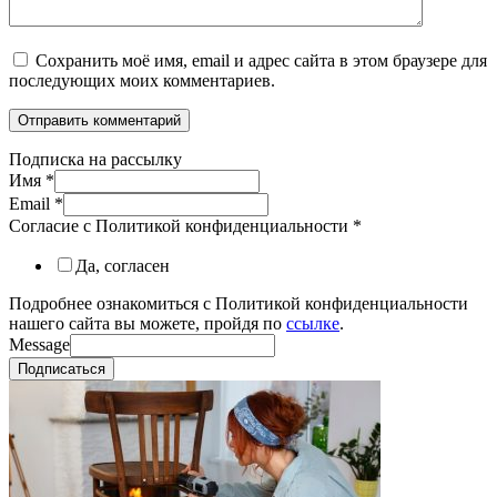
Сохранить моё имя, email и адрес сайта в этом браузере для
последующих моих комментариев.
Подписка на рассылку
Имя
*
Email
*
Согласие с Политикой конфиденциальности
*
Да, согласен
Подробнее ознакомиться с Политикой конфиденциальности
нашего сайта вы можете, пройдя по
ссылке
.
Message
Подписаться