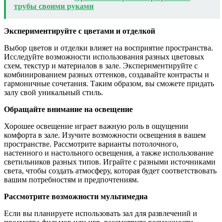
трубы своими руками
Экспериментируйте с цветами и отделкой
Выбор цветов и отделки влияет на восприятие пространства.
Исследуйте возможности использования разных цветовых
схем, текстур и материалов в зале. Экспериментируйте с
комбинированием разных оттенков, создавайте контрасты и
гармоничные сочетания. Таким образом, вы сможете придать
залу свой уникальный стиль.
Обращайте внимание на освещение
Хорошее освещение играет важную роль в ощущении
комфорта в зале. Изучите возможности освещения в вашем
пространстве. Рассмотрите варианты потолочного,
настенного и настольного освещения, а также использование
светильников разных типов. Играйте с разными источниками
света, чтобы создать атмосферу, которая будет соответствовать
вашим потребностям и предпочтениям.
Рассмотрите возможности мультимедиа
Если вы планируете использовать зал для развлечений и