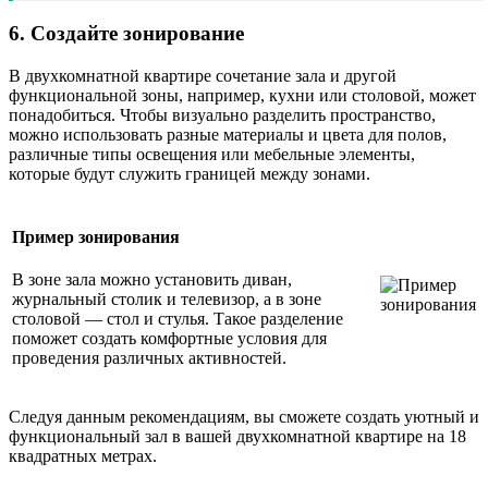
6. Создайте зонирование
В двухкомнатной квартире сочетание зала и другой
функциональной зоны, например, кухни или столовой, может
понадобиться. Чтобы визуально разделить пространство,
можно использовать разные материалы и цвета для полов,
различные типы освещения или мебельные элементы,
которые будут служить границей между зонами.
Пример зонирования
В зоне зала можно установить диван,
журнальный столик и телевизор, а в зоне
столовой — стол и стулья. Такое разделение
поможет создать комфортные условия для
проведения различных активностей.
Следуя данным рекомендациям, вы сможете создать уютный и
функциональный зал в вашей двухкомнатной квартире на 18
квадратных метрах.