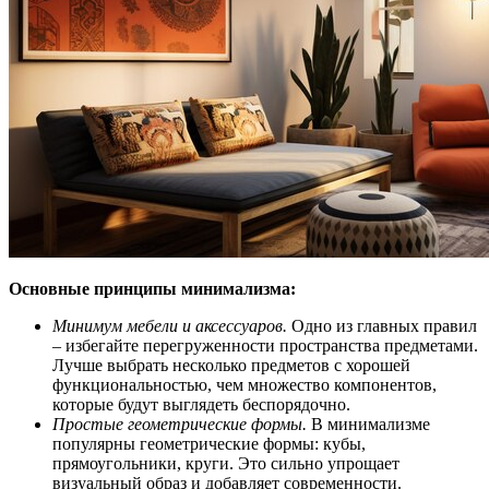
Основные принципы минимализма:
Минимум мебели и аксессуаров.
Одно из главных правил
– избегайте перегруженности пространства предметами.
Лучше выбрать несколько предметов с хорошей
функциональностью, чем множество компонентов,
которые будут выглядеть беспорядочно.
Простые геометрические формы.
В минимализме
популярны геометрические формы: кубы,
прямоугольники, круги. Это сильно упрощает
визуальный образ и добавляет современности.