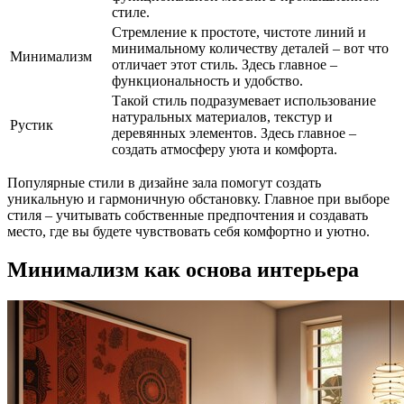
стиле.
Стремление к простоте, чистоте линий и
минимальному количеству деталей – вот что
Минимализм
отличает этот стиль. Здесь главное –
функциональность и удобство.
Такой стиль подразумевает использование
натуральных материалов, текстур и
Рустик
деревянных элементов. Здесь главное –
создать атмосферу уюта и комфорта.
Популярные стили в дизайне зала помогут создать
уникальную и гармоничную обстановку. Главное при выборе
стиля – учитывать собственные предпочтения и создавать
место, где вы будете чувствовать себя комфортно и уютно.
Минимализм как основа интерьера