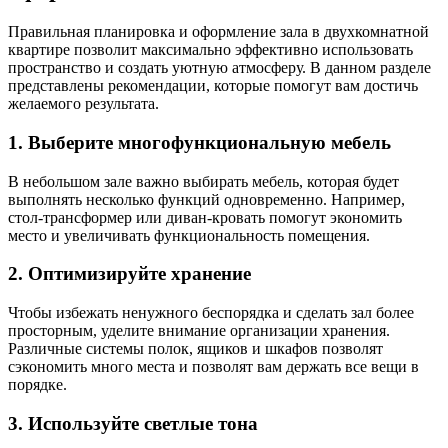
Правильная планировка и оформление зала в двухкомнатной
квартире позволит максимально эффективно использовать
пространство и создать уютную атмосферу. В данном разделе
представлены рекомендации, которые помогут вам достичь
желаемого результата.
1. Выберите многофункциональную мебель
В небольшом зале важно выбирать мебель, которая будет
выполнять несколько функций одновременно. Например,
стол-трансформер или диван-кровать помогут экономить
место и увеличивать функциональность помещения.
2. Оптимизируйте хранение
Чтобы избежать ненужного беспорядка и сделать зал более
просторным, уделите внимание организации хранения.
Различные системы полок, ящиков и шкафов позволят
сэкономить много места и позволят вам держать все вещи в
порядке.
3. Используйте светлые тона