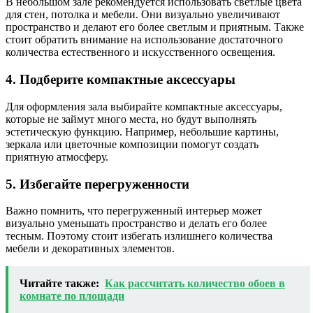
В небольшом зале рекомендуется использовать светлые цвета
для стен, потолка и мебели. Они визуально увеличивают
пространство и делают его более светлым и приятным. Также
стоит обратить внимание на использование достаточного
количества естественного и искусственного освещения.
4. Подберите компактные аксессуары
Для оформления зала выбирайте компактные аксессуары,
которые не займут много места, но будут выполнять
эстетическую функцию. Например, небольшие картины,
зеркала или цветочные композиции помогут создать
приятную атмосферу.
5. Избегайте перегруженности
Важно помнить, что перегруженный интерьер может
визуально уменьшать пространство и делать его более
тесным. Поэтому стоит избегать излишнего количества
мебели и декоративных элементов.
Читайте также:
Как рассчитать количество обоев в
комнате по площади