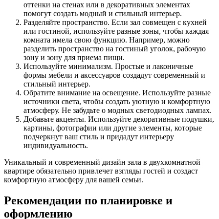
оттенки на стенах или в декоративных элементах
помогут создать модный и стильный интерьер.
Разделяйте пространство. Если зал совмещен с кухней
или гостиной, используйте разные зоны, чтобы каждая
комната имела свою функцию. Например, можно
разделить пространство на гостиный уголок, рабочую
зону и зону для приема пищи.
Используйте минимализм. Простые и лаконичные
формы мебели и аксессуаров создадут современный и
стильный интерьер.
Обратите внимание на освещение. Используйте разные
источники света, чтобы создать уютную и комфортную
атмосферу. Не забудьте о модных светодиодных лампах.
Добавьте акценты. Используйте декоративные подушки,
картины, фотографии или другие элементы, которые
подчеркнут ваш стиль и придадут интерьеру
индивидуальность.
Уникальный и современный дизайн зала в двухкомнатной
квартире обязательно привлечет взгляды гостей и создаст
комфортную атмосферу для вашей семьи.
Рекомендации по планировке и
оформлению