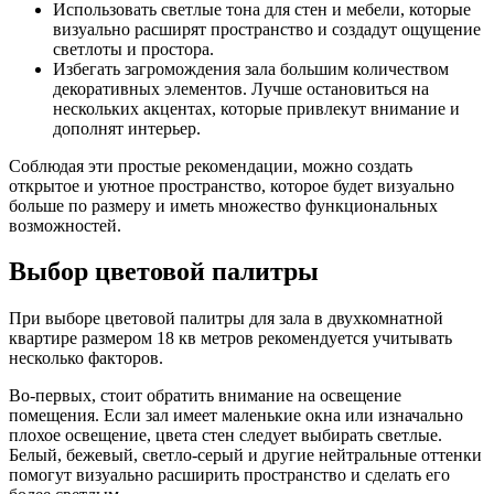
Использовать светлые тона для стен и мебели, которые
визуально расширят пространство и создадут ощущение
светлоты и простора.
Избегать загромождения зала большим количеством
декоративных элементов. Лучше остановиться на
нескольких акцентах, которые привлекут внимание и
дополнят интерьер.
Соблюдая эти простые рекомендации, можно создать
открытое и уютное пространство, которое будет визуально
больше по размеру и иметь множество функциональных
возможностей.
Выбор цветовой палитры
При выборе цветовой палитры для зала в двухкомнатной
квартире размером 18 кв метров рекомендуется учитывать
несколько факторов.
Во-первых, стоит обратить внимание на освещение
помещения. Если зал имеет маленькие окна или изначально
плохое освещение, цвета стен следует выбирать светлые.
Белый, бежевый, светло-серый и другие нейтральные оттенки
помогут визуально расширить пространство и сделать его