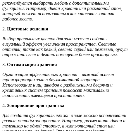
рекомендуется выбирать мебель с дополнительными
функциями. Например, диван-кровать или раскладной стол,
который может использоваться как столовая зона или
рабочее место.
2.
Цветовые решения
Выбор правильных цветов для зала может создать
визуальный эффект увеличения пространства. Светлые
оттенки, такие как белый, светло-серый или бежевый, будут
отражать свет и делать помещение более просторным.
3.
Оптимизация хранения
Организация эффективного хранения – важный аспект
трансформации зала в двухкомнатной квартире.
Использование ниш, шкафов с раздвижными дверями и
креативных систем хранения поможет максимально
использовать имеющееся пространство.
4.
Зонирование пространства
Для создания функциональных зон в зале можно использовать
разные методы зонирования. Например, разместить диван и
телевизор на одной стороне, а компьютерный стол или