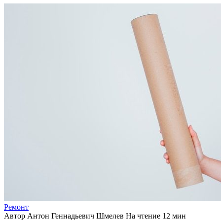
Ремонт
Автор
Антон Геннадьевич Шмелев
На чтение
12 мин