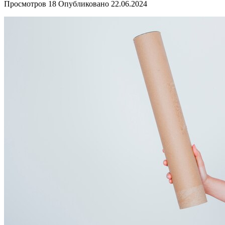
Просмотров
18
Опубликовано
22.06.2024