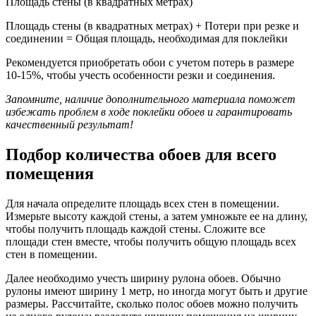
Площадь стены (в квадратных метрах)
Площадь стены (в квадратных метрах) + Потери при резке и
соединении = Общая площадь, необходимая для поклейки
Рекомендуется приобретать обои с учетом потерь в размере
10-15%, чтобы учесть особенности резки и соединения.
Запомните, наличие дополнительного материала поможет
избежать проблем в ходе поклейки обоев и гарантировать
качественный результат!
Подбор количества обоев для всего
помещения
Для начала определите площадь всех стен в помещении.
Измерьте высоту каждой стены, а затем умножьте ее на длину,
чтобы получить площадь каждой стены. Сложите все
площади стен вместе, чтобы получить общую площадь всех
стен в помещении.
Далее необходимо учесть ширину рулона обоев. Обычно
рулоны имеют ширину 1 метр, но иногда могут быть и другие
размеры. Рассчитайте, сколько полос обоев можно получить