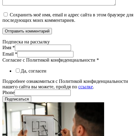
Сохранить моё имя, email и адрес сайта в этом браузере для
последующих моих комментариев.
Подписка на рассылку
Имя
*
Email
*
Согласие с Политикой конфиденциальности
*
Да, согласен
Подробнее ознакомиться с Политикой конфиденциальности
нашего сайта вы можете, пройдя по
ссылке
.
Phone
Подписаться