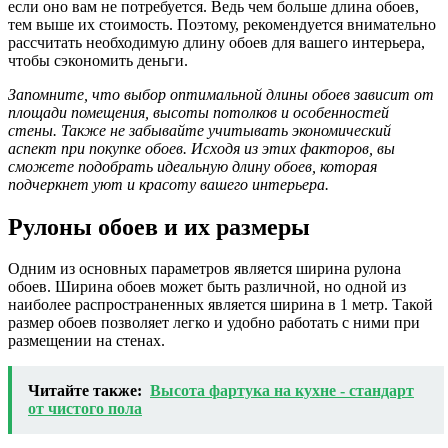
если оно вам не потребуется. Ведь чем больше длина обоев,
тем выше их стоимость. Поэтому, рекомендуется внимательно
рассчитать необходимую длину обоев для вашего интерьера,
чтобы сэкономить деньги.
Запомните, что выбор оптимальной длины обоев зависит от
площади помещения, высоты потолков и особенностей
стены. Также не забывайте учитывать экономический
аспект при покупке обоев. Исходя из этих факторов, вы
сможете подобрать идеальную длину обоев, которая
подчеркнет уют и красоту вашего интерьера.
Рулоны обоев и их размеры
Одним из основных параметров является ширина рулона
обоев. Ширина обоев может быть различной, но одной из
наиболее распространенных является ширина в 1 метр. Такой
размер обоев позволяет легко и удобно работать с ними при
размещении на стенах.
Читайте также:
Высота фартука на кухне - стандарт
от чистого пола