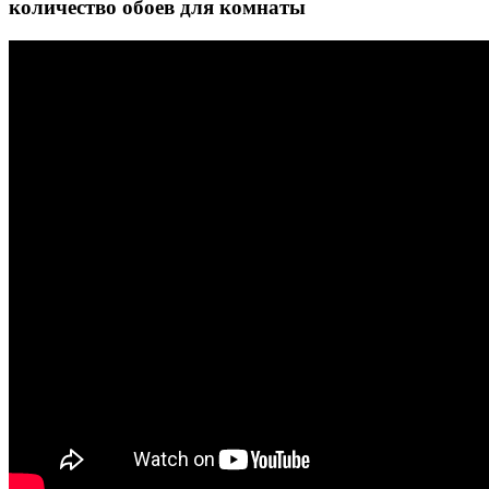
количество обоев для комнаты