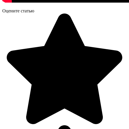
Оцените статью