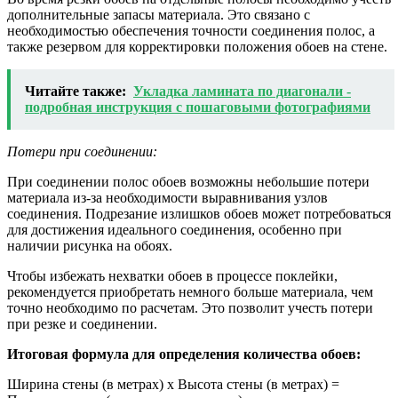
дополнительные запасы материала. Это связано с
необходимостью обеспечения точности соединения полос, а
также резервом для корректировки положения обоев на стене.
Читайте также:
Укладка ламината по диагонали -
подробная инструкция с пошаговыми фотографиями
Потери при соединении:
При соединении полос обоев возможны небольшие потери
материала из-за необходимости выравнивания узлов
соединения. Подрезание излишков обоев может потребоваться
для достижения идеального соединения, особенно при
наличии рисунка на обоях.
Чтобы избежать нехватки обоев в процессе поклейки,
рекомендуется приобретать немного больше материала, чем
точно необходимо по расчетам. Это позволит учесть потери
при резке и соединении.
Итоговая формула для определения количества обоев:
Ширина стены (в метрах) x Высота стены (в метрах) =