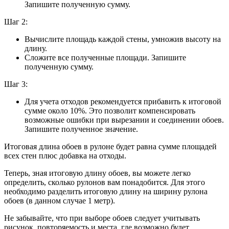
Запишите полученную сумму.
Шаг 2:
Вычислите площадь каждой стены, умножив высоту на
длину.
Сложите все полученные площади. Запишите
полученную сумму.
Шаг 3:
Для учета отходов рекомендуется прибавить к итоговой
сумме около 10%. Это позволит компенсировать
возможные ошибки при вырезании и соединении обоев.
Запишите полученное значение.
Итоговая длина обоев в рулоне будет равна сумме площадей
всех стен плюс добавка на отходы.
Теперь, зная итоговую длину обоев, вы можете легко
определить, сколько рулонов вам понадобится. Для этого
необходимо разделить итоговую длину на ширину рулона
обоев (в данном случае 1 метр).
Не забывайте, что при выборе обоев следует учитывать
рисунок, повторяемость и места, где возможно будет