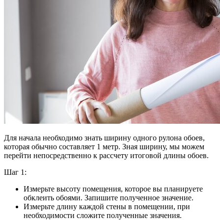
Для начала необходимо знать ширину одного рулона обоев,
которая обычно составляет 1 метр. Зная ширину, мы можем
перейти непосредственно к рассчету итоговой длины обоев.
Шаг 1:
Измерьте высоту помещения, которое вы планируете
обклеить обоями. Запишите полученное значение.
Измерьте длину каждой стены в помещении, при
необходимости сложите полученные значения.