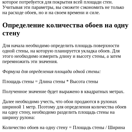
которое потребуется для покрытия всей площади стен.
Учитывая эти параметры, вы сможете сэкономить не только
на расходе обоев, но и на своем времени и силе.
Определение количества обоев на одну
стену
Для начала необходимо определить площадь поверхности
одной стены, на которую планируется укладка обоев. Для
этого необходимо измерить длину и высоту стены, а затем
перемножить эти значения.
Формула для определения площади одной стены:
Площадь стены = Длина стены * Высота стены
Полученное значение будет выражено в квадратных метрах.
Далее необходимо учесть, что обои продаются в рулонах
шириной 1 метр. Поэтому для определения количества обоев
на одну стену, необходимо разделить площадь стены на
ширину рулона:
Количество обоев на одну стену = Площадь стены / Ширина