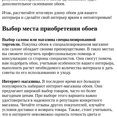
дополнительное склеивание обоев.
Итак, рассчитайте итоговую длину обоев для вашего
интерьера и сделайте свой интерьер ярким и неповторимым!
Выбор места приобретения обоев
Выбор салона или магазина специализированной
торговли.
Покупка обоев в специализированном магазине
или салоне обладает своими преимуществами. В таких местах
вы сможете получить профессиональную помощь и
консультацию со стороны специалистов. Они смогут помочь
вам подобрать обои, учитывая особенности вашего интерьера,
выполнить расчет необходимого количества материала и дать
советы по его использованию и уходу.
Интернет-магазины.
В последнее время все большую
популярность набирают интернет-магазины обоев. Они
предлагают широкий выбор товаров, часто по более
выгодным ценам. При выборе этого варианта важно
удостовериться в надежности и репутации конкретного
магазина. Читайте отзывы других покупателей, изучайте
условия доставки и возврата товара. Также, стоит учитывать,
что в интернете невозможно оценить точность цвета и