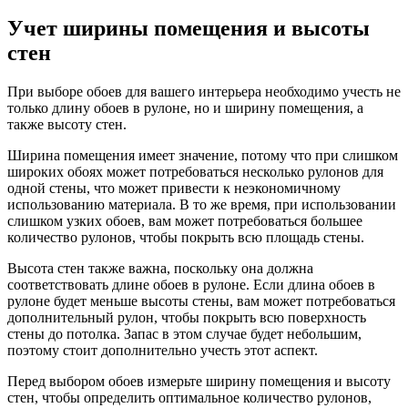
Учет ширины помещения и высоты
стен
При выборе обоев для вашего интерьера необходимо учесть не
только длину обоев в рулоне, но и ширину помещения, а
также высоту стен.
Ширина помещения имеет значение, потому что при слишком
широких обоях может потребоваться несколько рулонов для
одной стены, что может привести к неэкономичному
использованию материала. В то же время, при использовании
слишком узких обоев, вам может потребоваться большее
количество рулонов, чтобы покрыть всю площадь стены.
Высота стен также важна, поскольку она должна
соответствовать длине обоев в рулоне. Если длина обоев в
рулоне будет меньше высоты стены, вам может потребоваться
дополнительный рулон, чтобы покрыть всю поверхность
стены до потолка. Запас в этом случае будет небольшим,
поэтому стоит дополнительно учесть этот аспект.
Перед выбором обоев измерьте ширину помещения и высоту
стен, чтобы определить оптимальное количество рулонов,