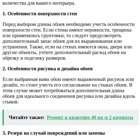
количества для вашего интерьера.
1. Особенности поверхности стен
Перед выбором длины обоев необходимо учесть особенности
поверхности стен. Если стены имеют неровности, трещины
или применялись грунтовки, то следует предусмотреть
дополнительный запас обоев для их выравнивания или
устранения. Также, если на стенах имеются окна, двери или
другие объекты, учтите дополнительный расход обоев на
обрезку и подгонку размеров.
2. Особенности рисунка и дизайна обоев
Если выбранная вами обои имеют выраженный рисунок или
дизайн, то стоит учесть его согласование на стыках обоев. В
этом случае может потребоваться дополнительная длина
обоев для идеального соединения рисунка или дизайна вдоль
стыков.
Читайте также:
Ремонт в квартире 40 кв м 2 комнаты
3. Резерв на случай повреждений или замены