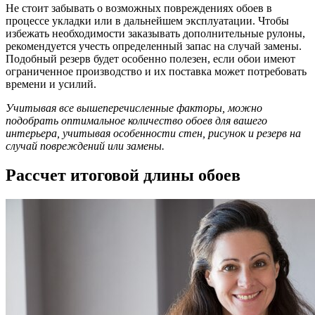
Не стоит забывать о возможных повреждениях обоев в
процессе укладки или в дальнейшем эксплуатации. Чтобы
избежать необходимости заказывать дополнительные рулоны,
рекомендуется учесть определенный запас на случай замены.
Подобный резерв будет особенно полезен, если обои имеют
ограниченное производство и их поставка может потребовать
времени и усилий.
Учитывая все вышеперечисленные факторы, можно
подобрать оптимальное количество обоев для вашего
интерьера, учитывая особенности стен, рисунок и резерв на
случай повреждений или замены.
Рассчет итоговой длины обоев