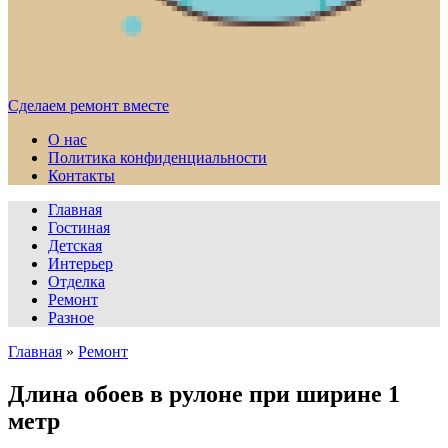
Сделаем ремонт вместе
О нас
Политика конфиденциальности
Контакты
Главная
Гостиная
Детская
Интерьер
Отделка
Ремонт
Разное
Главная
»
Ремонт
Длина обоев в рулоне при ширине 1
метр