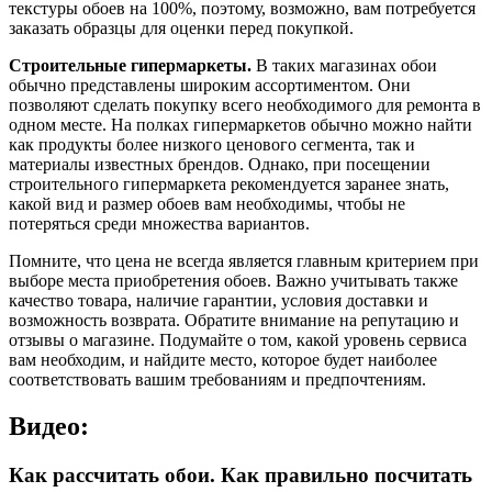
текстуры обоев на 100%, поэтому, возможно, вам потребуется
заказать образцы для оценки перед покупкой.
Строительные гипермаркеты.
В таких магазинах обои
обычно представлены широким ассортиментом. Они
позволяют сделать покупку всего необходимого для ремонта в
одном месте. На полках гипермаркетов обычно можно найти
как продукты более низкого ценового сегмента, так и
материалы известных брендов. Однако, при посещении
строительного гипермаркета рекомендуется заранее знать,
какой вид и размер обоев вам необходимы, чтобы не
потеряться среди множества вариантов.
Помните, что цена не всегда является главным критерием при
выборе места приобретения обоев. Важно учитывать также
качество товара, наличие гарантии, условия доставки и
возможность возврата. Обратите внимание на репутацию и
отзывы о магазине. Подумайте о том, какой уровень сервиса
вам необходим, и найдите место, которое будет наиболее
соответствовать вашим требованиям и предпочтениям.
Видео:
Как рассчитать обои. Как правильно посчитать