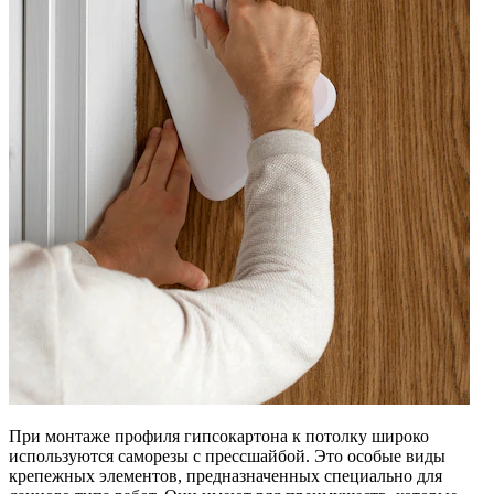
При монтаже профиля гипсокартона к потолку широко
используются саморезы с прессшайбой. Это особые виды
крепежных элементов, предназначенных специально для