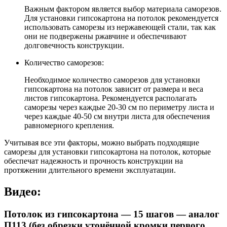
Важным фактором является выбор материала саморезов.
Для установки гипсокартона на потолок рекомендуется
использовать саморезы из нержавеющей стали, так как
они не подвержены ржавчине и обеспечивают
долговечность конструкции.
Количество саморезов:
Необходимое количество саморезов для установки
гипсокартона на потолок зависит от размера и веса
листов гипсокартона. Рекомендуется располагать
саморезы через каждые 20-30 см по периметру листа и
через каждые 40-50 см внутри листа для обеспечения
равномерного крепления.
Учитывая все эти факторы, можно выбрать подходящие
саморезы для установки гипсокартона на потолок, которые
обеспечат надежность и прочность конструкции на
протяжении длительного времени эксплуатации.
Видео:
Потолок из гипсокартона — 15 шагов — аналог
П113 (без обрезки утонённой кромки первого