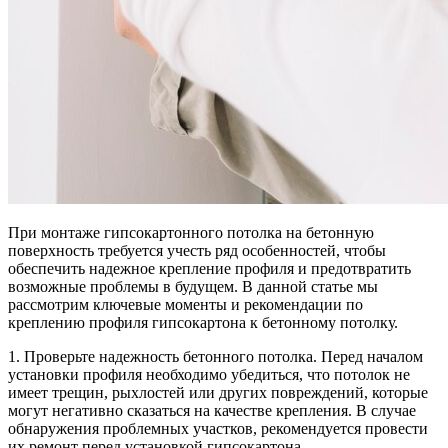
При монтаже гипсокартонного потолка на бетонную
поверхность требуется учесть ряд особенностей, чтобы
обеспечить надежное крепление профиля и предотвратить
возможные проблемы в будущем. В данной статье мы
рассмотрим ключевые моменты и рекомендации по
креплению профиля гипсокартона к бетонному потолку.
1. Проверьте надежность бетонного потолка. Перед началом
установки профиля необходимо убедиться, что потолок не
имеет трещин, рыхлостей или других повреждений, которые
могут негативно сказаться на качестве крепления. В случае
обнаружения проблемных участков, рекомендуется провести
их ремонт перед установкой гипсокартона.