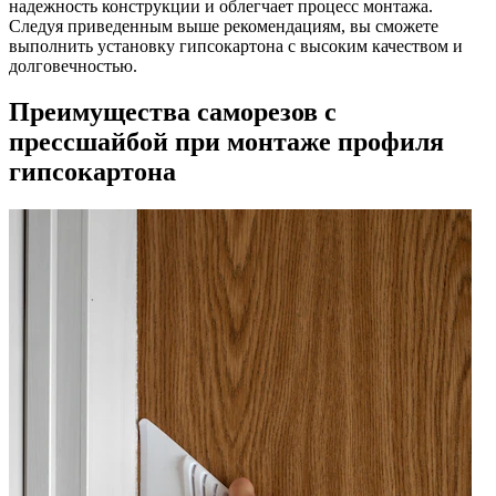
надежность конструкции и облегчает процесс монтажа.
Следуя приведенным выше рекомендациям, вы сможете
выполнить установку гипсокартона с высоким качеством и
долговечностью.
Преимущества саморезов с
прессшайбой при монтаже профиля
гипсокартона