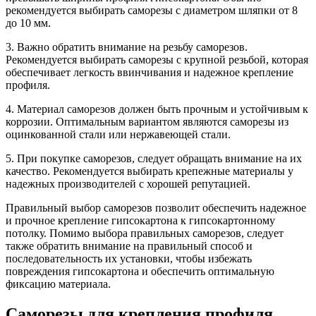
рекомендуется выбирать саморезы с диаметром шляпки от 8
до 10 мм.
3. Важно обратить внимание на резьбу саморезов.
Рекомендуется выбирать саморезы с крупной резьбой, которая
обеспечивает легкость ввинчивания и надежное крепление
профиля.
4. Материал саморезов должен быть прочным и устойчивым к
коррозии. Оптимальным вариантом являются саморезы из
оцинкованной стали или нержавеющей стали.
5. При покупке саморезов, следует обращать внимание на их
качество. Рекомендуется выбирать крепежные материалы у
надежных производителей с хорошей репутацией.
Правильный выбор саморезов позволит обеспечить надежное
и прочное крепление гипсокартона к гипсокартонному
потолку. Помимо выбора правильных саморезов, следует
также обратить внимание на правильный способ и
последовательность их установки, чтобы избежать
повреждения гипсокартона и обеспечить оптимальную
фиксацию материала.
Саморезы для крепления профиля