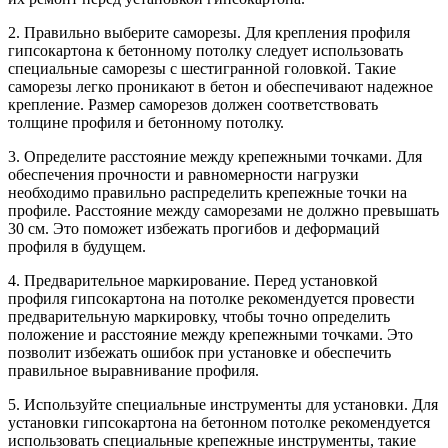
2. Правильно выберите саморезы. Для крепления профиля
гипсокартона к бетонному потолку следует использовать
специальные саморезы с шестигранной головкой. Такие
саморезы легко проникают в бетон и обеспечивают надежное
крепление. Размер саморезов должен соответствовать
толщине профиля и бетонному потолку.
3. Определите расстояние между крепежными точками. Для
обеспечения прочности и равномерности нагрузки
необходимо правильно распределить крепежные точки на
профиле. Расстояние между саморезами не должно превышать
30 см. Это поможет избежать прогибов и деформаций
профиля в будущем.
4. Предварительное маркирование. Перед установкой
профиля гипсокартона на потолке рекомендуется провести
предварительную маркировку, чтобы точно определить
положение и расстояние между крепежными точками. Это
позволит избежать ошибок при установке и обеспечить
правильное выравнивание профиля.
5. Используйте специальные инструменты для установки. Для
установки гипсокартона на бетонном потолке рекомендуется
использовать специальные крепежные инструменты, такие