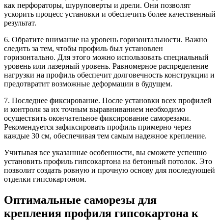
как перфораторы, шуруповерты и дрели. Они позволят
ускорить процесс установки и обеспечить более качественный
результат.
6. Обратите внимание на уровень горизонтальности. Важно
следить за тем, чтобы профиль был установлен
горизонтально. Для этого можно использовать специальный
уровень или лазерный уровень. Равномерное распределение
нагрузки на профиль обеспечит долговечность конструкции и
предотвратит возможные деформации в будущем.
7. Последнее фиксирование. После установки всех профилей
и контроля за их точным выравниванием необходимо
осуществить окончательное фиксирование саморезами.
Рекомендуется зафиксировать профиль примерно через
каждые 30 см, обеспечивая тем самым надежное крепление.
Учитывая все указанные особенности, вы сможете успешно
установить профиль гипсокартона на бетонный потолок. Это
позволит создать ровную и прочную основу для последующей
отделки гипсокартоном.
Оптимальные саморезы для
крепления профиля гипсокартона к