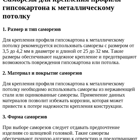
гипсокартона к металлическому
потолку
1. Размер и тип саморезов
Для крепления профиля гипсокартона к металлическому
потолку рекомендуется использовать саморезы с размером от
3,5 до 4,2 мм в диаметре и длиной от 25 до 32 мм. Такие
размеры обеспечивают надежное крепление и предотвращают
возможность повреждения гипсокартона или потолка.
2. Материал и покрытие саморезов
Для крепления профиля гипсокартона к металлическому
потолку необходимо использовать саморезы из нержавеющей
стали или оцинкованные саморезы. Применение данных
материалов позволит избежать коррозии, которая может
привести к потере надежности крепления конструкции.
3. Форма саморезов
При выборе саморезов следует отдавать предпочтение
изделиям со шлицевой головкой. Такие саморезы
обеспечивают лучшую адгезию к отверстию и предотвращают