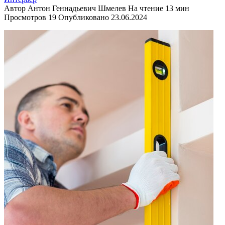
Автор
Антон Геннадьевич Шмелев
На чтение
13 мин
Просмотров
19
Опубликовано
23.06.2024