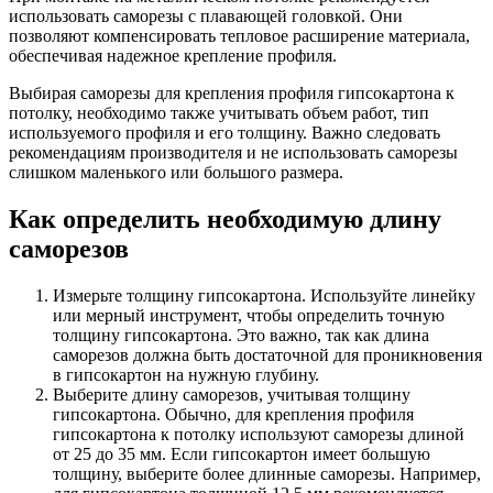
использовать саморезы с плавающей головкой. Они
позволяют компенсировать тепловое расширение материала,
обеспечивая надежное крепление профиля.
Выбирая саморезы для крепления профиля гипсокартона к
потолку, необходимо также учитывать объем работ, тип
используемого профиля и его толщину. Важно следовать
рекомендациям производителя и не использовать саморезы
слишком маленького или большого размера.
Как определить необходимую длину
саморезов
Измерьте толщину гипсокартона. Используйте линейку
или мерный инструмент, чтобы определить точную
толщину гипсокартона. Это важно, так как длина
саморезов должна быть достаточной для проникновения
в гипсокартон на нужную глубину.
Выберите длину саморезов, учитывая толщину
гипсокартона. Обычно, для крепления профиля
гипсокартона к потолку используют саморезы длиной
от 25 до 35 мм. Если гипсокартон имеет большую
толщину, выберите более длинные саморезы. Например,