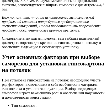
диаметром 3-3,5 мм. В случае металлической профильной
системы, рекомендуется выбирать саморезы с диаметром 4-4,5
мм.
Важно помнить, что при использовании металлической
профильной системы потребуется предварительное
сверление отверстий, чтобы предотвратить повреждение
профиля и обеспечить более прочное крепление.
Следование этим шагам поможет вам выбрать правильный
диаметр саморезов для крепления гипсокартона к потолку и
обеспечить надежную и безопасную установку.
Учет основных факторов при выборе
саморезов для установки гипсокартона
на потолок
При установке гипсокартона на потолок необходимо учесть
ряд факторов, включающих в себя особенности материала,
тип потолка и условия эксплуатации. Выбор подходящих
саморезов играет важнейшую роль в обеспечении надежности
и долговечности конструкции.
Тип саморезов: