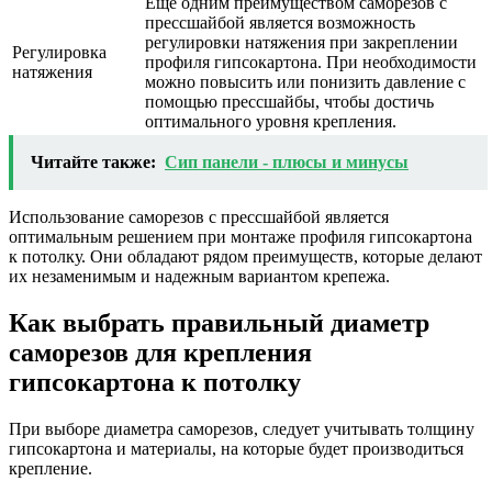
Еще одним преимуществом саморезов с
прессшайбой является возможность
регулировки натяжения при закреплении
Регулировка
профиля гипсокартона. При необходимости
натяжения
можно повысить или понизить давление с
помощью прессшайбы, чтобы достичь
оптимального уровня крепления.
Читайте также:
Сип панели - плюсы и минусы
Использование саморезов с прессшайбой является
оптимальным решением при монтаже профиля гипсокартона
к потолку. Они обладают рядом преимуществ, которые делают
их незаменимым и надежным вариантом крепежа.
Как выбрать правильный диаметр
саморезов для крепления
гипсокартона к потолку
При выборе диаметра саморезов, следует учитывать толщину
гипсокартона и материалы, на которые будет производиться
крепление.