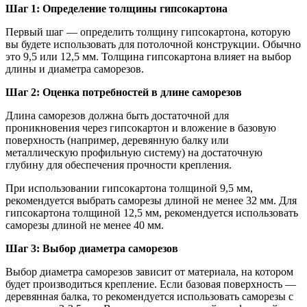
Шаг 1: Определение толщины гипсокартона
Первый шаг — определить толщину гипсокартона, которую
вы будете использовать для потолочной конструкции. Обычно
это 9,5 или 12,5 мм. Толщина гипсокартона влияет на выбор
длины и диаметра саморезов.
Шаг 2: Оценка потребностей в длине саморезов
Длина саморезов должна быть достаточной для
проникновения через гипсокартон и вложение в базовую
поверхность (например, деревянную балку или
металлическую профильную систему) на достаточную
глубину для обеспечения прочности крепления.
При использовании гипсокартона толщиной 9,5 мм,
рекомендуется выбрать саморезы длиной не менее 32 мм. Для
гипсокартона толщиной 12,5 мм, рекомендуется использовать
саморезы длиной не менее 40 мм.
Шаг 3: Выбор диаметра саморезов
Выбор диаметра саморезов зависит от материала, на котором
будет производиться крепление. Если базовая поверхность —
деревянная балка, то рекомендуется использовать саморезы с