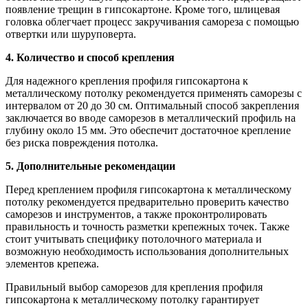
появление трещин в гипсокартоне. Кроме того, шлицевая
головка облегчает процесс закручивания самореза с помощью
отвертки или шуруповерта.
4. Количество и способ крепления
Для надежного крепления профиля гипсокартона к
металлическому потолку рекомендуется применять саморезы с
интервалом от 20 до 30 см. Оптимальный способ закрепления
заключается во вводе саморезов в металлический профиль на
глубину около 15 мм. Это обеспечит достаточное крепление
без риска повреждения потолка.
5. Дополнительные рекомендации
Перед креплением профиля гипсокартона к металлическому
потолку рекомендуется предварительно проверить качество
саморезов и инструментов, а также проконтролировать
правильность и точность разметки крепежных точек. Также
стоит учитывать специфику потолочного материала и
возможную необходимость использования дополнительных
элементов крепежа.
Правильный выбор саморезов для крепления профиля
гипсокартона к металлическому потолку гарантирует