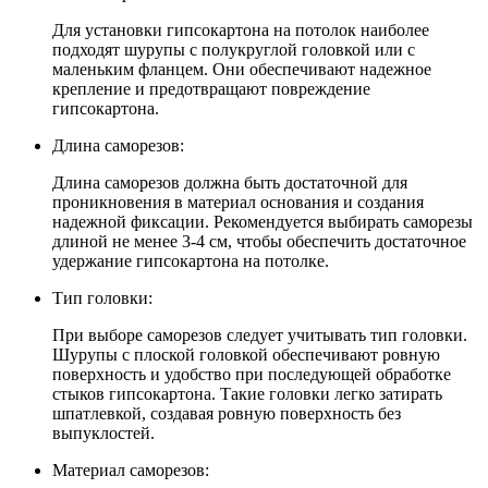
Для установки гипсокартона на потолок наиболее
подходят шурупы с полукруглой головкой или с
маленьким фланцем. Они обеспечивают надежное
крепление и предотвращают повреждение
гипсокартона.
Длина саморезов:
Длина саморезов должна быть достаточной для
проникновения в материал основания и создания
надежной фиксации. Рекомендуется выбирать саморезы
длиной не менее 3-4 см, чтобы обеспечить достаточное
удержание гипсокартона на потолке.
Тип головки:
При выборе саморезов следует учитывать тип головки.
Шурупы с плоской головкой обеспечивают ровную
поверхность и удобство при последующей обработке
стыков гипсокартона. Такие головки легко затирать
шпатлевкой, создавая ровную поверхность без
выпуклостей.
Материал саморезов: