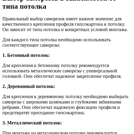
типа потолка
Правильный выбор саморезов имеет важное значение для
качественного крепления профиля гипсокартона к потолку.
Он зависит от типа потолка и конкретных условий монтажа.
Для каждого типа потолка необходимо использовать
соответствующие саморезы:
1. Бетонный потолок:
Для крепления к бетонному потолку рекомендуется
использовать металлические саморезы с универсальной
головкой. Они обеспечат надежное закрепление профиля.
2. Деревянный потолок:
Для крепления к деревянному потолку необходимо выбирать
саморезы с широкими шляпками и глубокими забивными
ребрами. Они обеспечат надежную фиксацию профиля и
предотвратят проседание гипсокартона.
3. Металлический потолок:
При монтаже на металлическом потолке рекомендуется