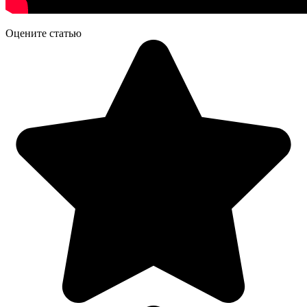
Оцените статью