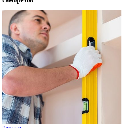
Интерьер