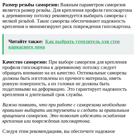
Размер резьбы саморезов:
Важным параметром саморезов
является размер резьбы. Для крепления профиля гипсокартона
к деревянному потолку рекомендуется выбирать саморезы с
мелкой резьбой. Такие саморезы обеспечивают надежность
крепления и минимизируют риск повреждения гипсокартона.
Читайте также:
Как выбрать утеплитель для стен
каркасного дома
Качество саморезов:
При выборе саморезов для крепления
профиля гипсокартона к деревянному потолку следует
обращать внимание на их качество. Оптимальные саморезы
должны быть изготовлены из прочного материала, иметь
ровную поверхность, а их головки не должны быть
податливыми на деформацию. Это гарантирует надежность
крепления и длительный срок службы.
Важно помнить, что при работе с саморезами необходимо
правильно выбирать инструменты и следить за правильным
вращением саморезов. Это позволит избежать ослабления
крепления или повреждения гипсокартона.
Следуя этим рекомендациям, вы обеспечите надежное