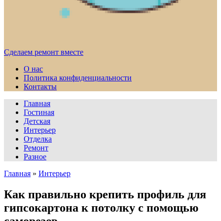
Сделаем ремонт вместе
О нас
Политика конфиденциальности
Контакты
Главная
Гостиная
Детская
Интерьер
Отделка
Ремонт
Разное
Главная
»
Интерьер
Как правильно крепить профиль для
гипсокартона к потолку с помощью
саморезов