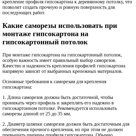
крепление профиля гипсокартона к деревянному потолку, что
позволит создать прочную и ровную поверхность для
последующих работ.
Какие саморезы использовать при
монтаже гипсокартона на
гипсокартонный потолок
При монтаже гипсокартона на гипсокартонный потолок,
особую важность имеет правильный выбор саморезов.
Качество и надежность крепления профилей гипсокартона
напрямую зависят от выбранных крепежных материалов.
Основные требования к саморезам для крепления
гипсокартона:
1. Длина саморезов должна быть достаточной, чтобы
проникать через профиль и закреплять его надежно в
гипсокартонном потолке. Рекомендуется использовать
саморезы длиной от 25 до 35 мм.
2. Диаметр шляпки саморезов должен быть достаточным для
обеспечения прочного крепления, но при этом не должен
превышать ширины профиля гипсокартона. Обычно