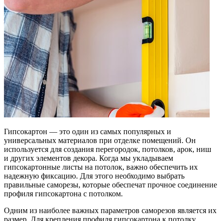
Гипсокартон — это один из самых популярных и
универсальных материалов при отделке помещений. Он
используется для создания перегородок, потолков, арок, ниш
и других элементов декора. Когда мы укладываем
гипсокартонные листы на потолок, важно обеспечить их
надежную фиксацию. Для этого необходимо выбрать
правильные саморезы, которые обеспечат прочное соединение
профиля гипсокартона с потолком.
Одним из наиболее важных параметров саморезов является их
размер. Для крепления профиля гипсокартона к потолку,