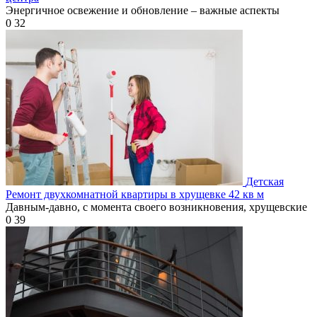
Энергичное освежение и обновление – важные аспекты
0
32
Детская
Ремонт двухкомнатной квартиры в хрущевке 42 кв м
Давным-давно, с момента своего возникновения, хрущевские
0
39