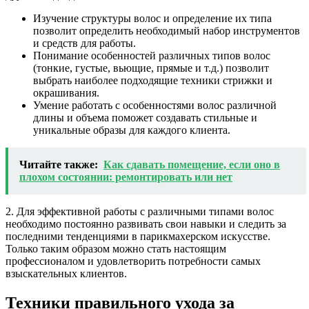
Изучение структуры волос и определение их типа
позволит определить необходимый набор инструментов
и средств для работы.
Понимание особенностей различных типов волос
(тонкие, густые, вьющие, прямые и т.д.) позволит
выбрать наиболее подходящие техники стрижки и
окрашивания.
Умение работать с особенностями волос различной
длины и объема поможет создавать стильные и
уникальные образы для каждого клиента.
Читайте также:
Как сдавать помещение, если оно в
плохом состоянии: ремонтировать или нет
2. Для эффективной работы с различными типами волос
необходимо постоянно развивать свои навыки и следить за
последними тенденциями в парикмахерском искусстве.
Только таким образом можно стать настоящим
профессионалом и удовлетворить потребности самых
взыскательных клиентов.
Техники правильного ухода за