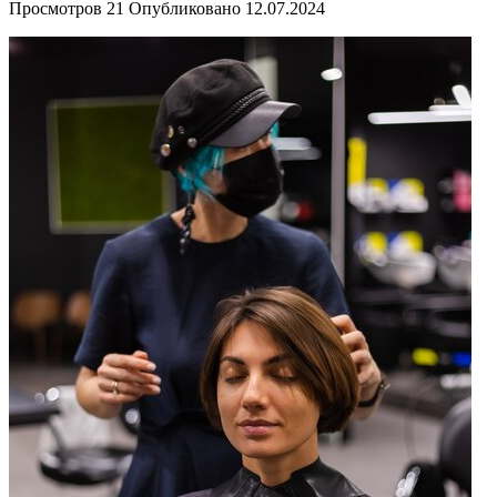
Просмотров
21
Опубликовано
12.07.2024