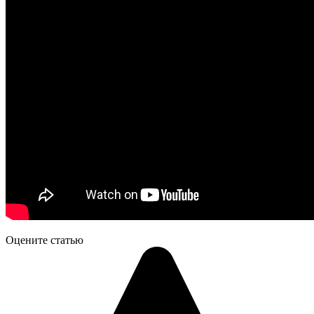
Оцените статью