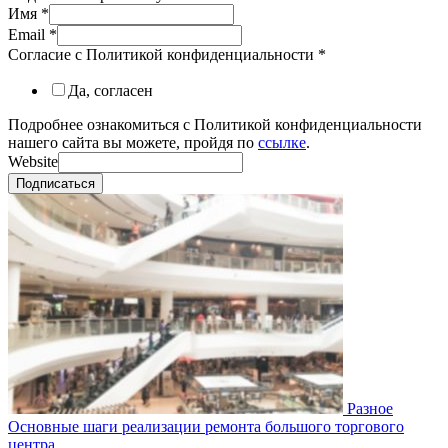
Имя
*
Email
*
Согласие с Политикой конфиденциальности
*
Да, согласен
Подробнее ознакомиться с Политикой конфиденциальности
нашего сайта вы можете, пройдя по
ссылке
.
Website
Подписаться
Разное
Основные шаги реализации ремонта большого торгового
центра