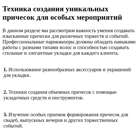
Техника создания уникальных
причесок для особых мероприятий
В данном разделе мы рассмотрим важность умения создавать
изысканные прически для различных торжеств и событий.
Профессиональные парикмахеры должны обладать навыками
работы с разными типами волос и способностью создавать
стильные и элегантные укладки для каждого клиента.
1.
Использование разнообразных аксессуаров и украшений
для укладки.
2.
Техники создания объемных причесок с помощью
укладочных средств и инструментов.
3.
Изучение особых приемов формирования причесок для
свадеб, выпускных вечеров и других торжественных
событий.