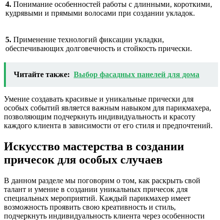
4.
Понимание особенностей работы с длинными, короткими,
кудрявыми и прямыми волосами при создании укладок.
5.
Применение технологий фиксации укладки,
обеспечивающих долговечность и стойкость прически.
Читайте также:
Выбор фасадных панелей для дома
Умение создавать красивые и уникальные прически для
особых событий является важным навыком для парикмахера,
позволяющим подчеркнуть индивидуальность и красоту
каждого клиента в зависимости от его стиля и предпочтений.
Искусство мастерства в создании
причесок для особых случаев
В данном разделе мы поговорим о том, как раскрыть свой
талант и умение в создании уникальных причесок для
специальных мероприятий. Каждый парикмахер имеет
возможность проявить свою креативность и стиль,
подчеркнуть индивидуальность клиента через особенности