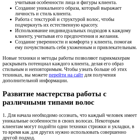
учитывая особенности лица и фигуры клиента.
Создание уникального образа, который выражает
личность и стиль клиента.
Работа с текстурой и структурой волос, чтобы
подчеркнуть их естественную красоту.
Использование индивидуальных подходов к каждому
клиенту, учитывая его предпочтения и желания.
Создание уверенности и комфорта у клиента, помогая
ему почувствовать себя ухоженным и привлекательным.
Новые техники и методы работы позволяют парикмахерам
раскрывать потенциал каждого клиента, делая его образ
стильным и неповторимым. Чтобы узнать больше об этих
техниках, вы можете
перейти на сайт
для получения
дополнительной информации.
Развитие мастерства работы с
различными типами волос
1. Для начала необходимо осознать, что каждый человек имеет
уникальные особенности в своих волосах. Некоторым
клиентам могут подойти одни техники стрижки и укладки, в
то время как для других нужно использовать совершенно
другой подход.