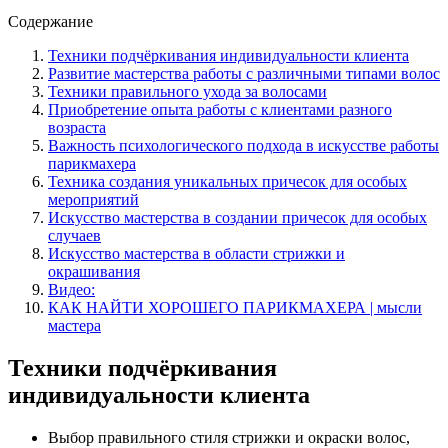
Содержание
Техники подчёркивания индивидуальности клиента
Развитие мастерства работы с различными типами волос
Техники правильного ухода за волосами
Приобретение опыта работы с клиентами разного
возраста
Важность психологического подхода в искусстве работы
парикмахера
Техника создания уникальных причесок для особых
мероприятий
Искусство мастерства в создании причесок для особых
случаев
Искусство мастерства в области стрижки и
окрашивания
Видео:
КАК НАЙТИ ХОРОШЕГО ПАРИКМАХЕРА | мысли
мастера
Техники подчёркивания
индивидуальности клиента
Выбор правильного стиля стрижки и окраски волос,