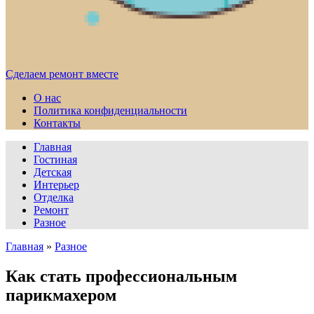
Сделаем ремонт вместе
О нас
Политика конфиденциальности
Контакты
Главная
Гостиная
Детская
Интерьер
Отделка
Ремонт
Разное
Главная
»
Разное
Как стать профессиональным
парикмахером