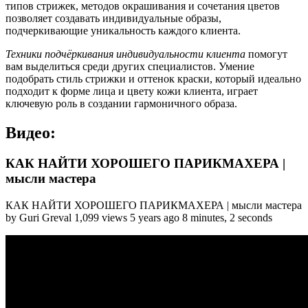
типов стрижек, методов окрашивания и сочетания цветов
позволяет создавать индивидуальные образы,
подчеркивающие уникальность каждого клиента.
Техники подчёркивания индивидуальности клиента
помогут
вам выделиться среди других специалистов. Умение
подобрать стиль стрижки и оттенок краски, который идеально
подходит к форме лица и цвету кожи клиента, играет
ключевую роль в создании гармоничного образа.
Видео:
КАК НАЙТИ ХОРОШЕГО ПАРИКМАХЕРА |
мысли мастера
КАК НАЙТИ ХОРОШЕГО ПАРИКМАХЕРА | мысли мастера
by Guri Greval 1,099 views 5 years ago 8 minutes, 2 seconds