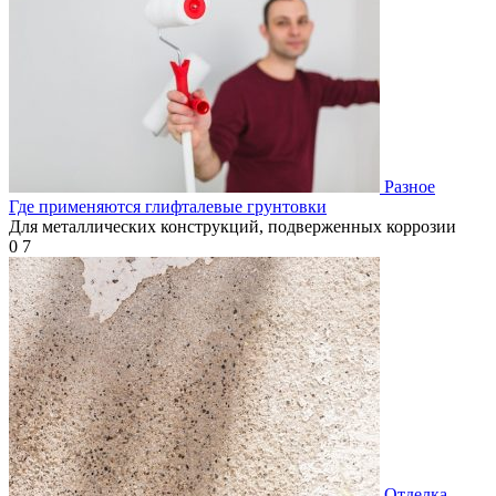
Разное
Где применяются глифталевые грунтовки
Для металлических конструкций, подверженных коррозии
0
7
Отделка