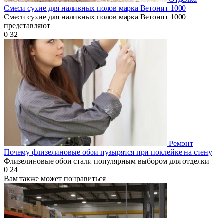
Смеси сухие для наливных полов марка Ветонит 1000
Смеси сухие для наливных полов марка Ветонит 1000
представляют
0
32
Ремонт
Почему флизелиновые обои пузырятся при поклейке на стену
Флизелиновые обои стали популярным выбором для отделки
0
24
Вам также может понравиться