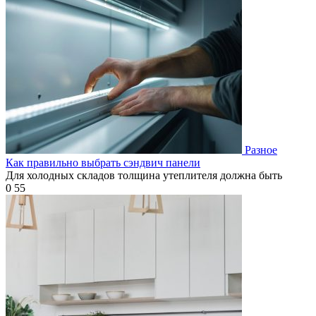
Разное
Как правильно выбрать сэндвич панели
Для холодных складов толщина утеплителя должна быть
0
55