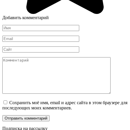
Добавить комментарий
Имя
*
Email
*
Сайт
Комментарий
Сохранить моё имя, email и адрес сайта в этом браузере для
последующих моих комментариев.
Подписка на рассылку